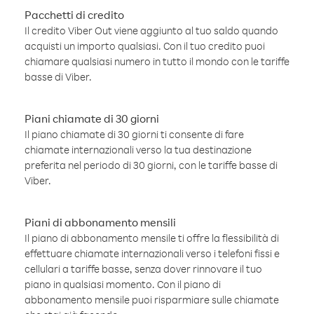
Pacchetti di credito
Il credito Viber Out viene aggiunto al tuo saldo quando
acquisti un importo qualsiasi. Con il tuo credito puoi
chiamare qualsiasi numero in tutto il mondo con le tariffe
basse di Viber.
Piani chiamate di 30 giorni
Il piano chiamate di 30 giorni ti consente di fare
chiamate internazionali verso la tua destinazione
preferita nel periodo di 30 giorni, con le tariffe basse di
Viber.
Piani di abbonamento mensili
Il piano di abbonamento mensile ti offre la flessibilità di
effettuare chiamate internazionali verso i telefoni fissi e
cellulari a tariffe basse, senza dover rinnovare il tuo
piano in qualsiasi momento. Con il piano di
abbonamento mensile puoi risparmiare sulle chiamate