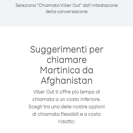
Seleziona “Chiamata Viber Out” dall’intestazione
della conversazione
Suggerimenti per
chiamare
Martinica da
Afghanistan
Viber Out ti offre più tempo di
chiamata a un costo inferiore.
Scegli tra una delle nostre opzioni
di chiamata flessibili e a costo
ridotto: