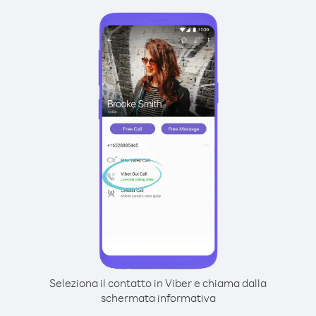
Seleziona il contatto in Viber e chiama dalla
schermata informativa