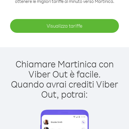
ottenere le migliori tariffe al minuto verso Martinica.
Visualizza tariffe
Chiamare Martinica con
Viber Out è facile.
Quando avrai crediti Viber
Out, potrai: