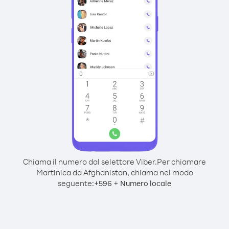
Chiama il numero dal selettore Viber.
Per chiamare
Martinica da Afghanistan, chiama nel modo
seguente:
+
+
596
Numero locale