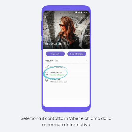
Seleziona il contatto in Viber e chiama dalla
schermata informativa