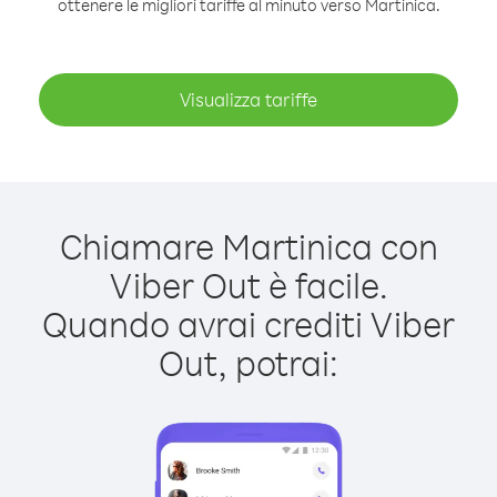
ottenere le migliori tariffe al minuto verso Martinica.
Visualizza tariffe
Chiamare Martinica con
Viber Out è facile.
Quando avrai crediti Viber
Out, potrai: