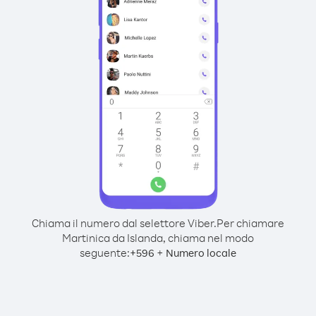
Chiama il numero dal selettore Viber.
Per chiamare
Martinica da Islanda, chiama nel modo
seguente:
+
+
596
Numero locale