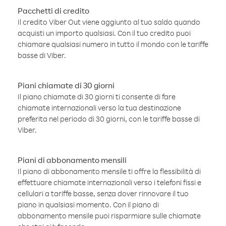
Pacchetti di credito
Il credito Viber Out viene aggiunto al tuo saldo quando
acquisti un importo qualsiasi. Con il tuo credito puoi
chiamare qualsiasi numero in tutto il mondo con le tariffe
basse di Viber.
Piani chiamate di 30 giorni
Il piano chiamate di 30 giorni ti consente di fare
chiamate internazionali verso la tua destinazione
preferita nel periodo di 30 giorni, con le tariffe basse di
Viber.
Piani di abbonamento mensili
Il piano di abbonamento mensile ti offre la flessibilità di
effettuare chiamate internazionali verso i telefoni fissi e
cellulari a tariffe basse, senza dover rinnovare il tuo
piano in qualsiasi momento. Con il piano di
abbonamento mensile puoi risparmiare sulle chiamate