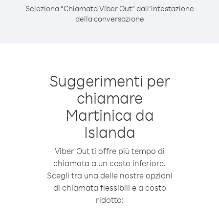
Seleziona “Chiamata Viber Out” dall’intestazione
della conversazione
Suggerimenti per
chiamare
Martinica da
Islanda
Viber Out ti offre più tempo di
chiamata a un costo inferiore.
Scegli tra una delle nostre opzioni
di chiamata flessibili e a costo
ridotto: