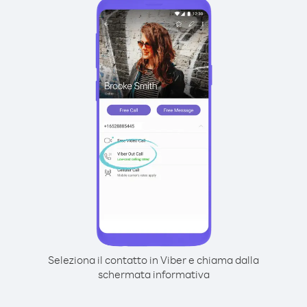
Seleziona il contatto in Viber e chiama dalla
schermata informativa