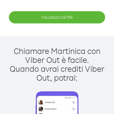
Visualizza tariffe
Chiamare Martinica con
Viber Out è facile.
Quando avrai crediti Viber
Out, potrai: