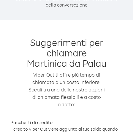
della conversazione
Suggerimenti per
chiamare
Martinica da Palau
Viber Out ti offre più tempo di
chiamata a un costo inferiore.
Scegli tra una delle nostre opzioni
di chiamata flessibili e a costo
ridotto:
Pacchetti di credito
Il credito Viber Out viene aggiunto al tuo saldo quando