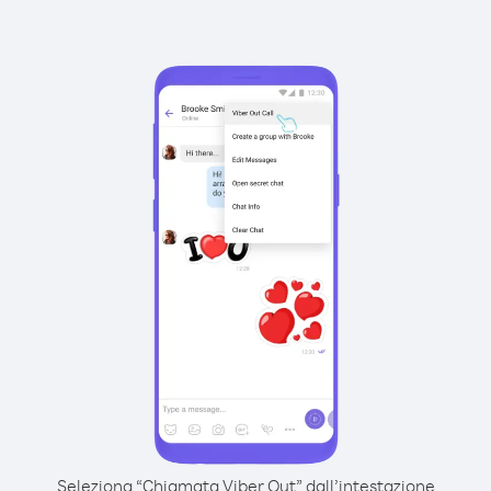
Seleziona “Chiamata Viber Out” dall’intestazione