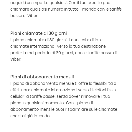
acquisti un importo qualsiasi. Con il tuo credito puoi
chiamare qualsiasi numero in tutto il mondo con le tariffe
basse di Viber.
Piani chiamate di 30 giorni
Il piano chiamate di 30 giorni ti consente di fare
chiamate internazionali verso la tua destinazione
preferita nel periodo di 30 giorni, con le tariffe basse di
Viber.
Piani di abbonamento mensili
Il piano di abbonamento mensile ti offre la flessibilità di
effettuare chiamate internazionali verso i telefoni fissi e
cellulari a tariffe basse, senza dover rinnovare il tuo
piano in qualsiasi momento. Con il piano di
abbonamento mensile puoi risparmiare sulle chiamate
che stai già facendo.