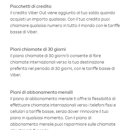
Pacchetti di credito
Il credito Viber Out viene aggiunto al tuo saldo quando
acquisti un importo qualsiasi. Con il tuo credito puoi
chiamare qualsiasi numero in tutto il mondo con le tariffe
basse di Viber.
Piani chiamate di 30 giorni
Il piano chiamate di 30 giorni ti consente di fare
chiamate internazionali verso la tua destinazione
preferita nel periodo di 30 giorni, con le tariffe basse di
Viber.
Piani di abbonamento mensili
Il piano di abbonamento mensile ti offre la flessibilità di
effettuare chiamate internazionali verso i telefoni fissi e
cellulari a tariffe basse, senza dover rinnovare il tuo
piano in qualsiasi momento. Con il piano di
abbonamento mensile puoi risparmiare sulle chiamate