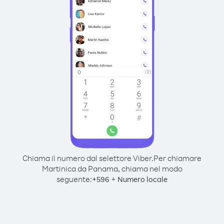
Chiama il numero dal selettore Viber.
Per chiamare
Martinica da Panama, chiama nel modo
seguente:
+
+
596
Numero locale