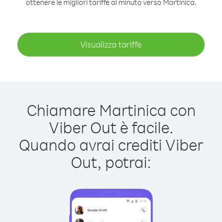
ottenere le migliori tariffe al minuto verso Martinica.
Visualizza tariffe
Chiamare Martinica con
Viber Out è facile.
Quando avrai crediti Viber
Out, potrai: