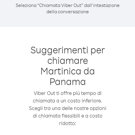
Seleziona “Chiamata Viber Out” dall’intestazione
della conversazione
Suggerimenti per
chiamare
Martinica da
Panama
Viber Out ti offre più tempo di
chiamata a un costo inferiore.
Scegli tra una delle nostre opzioni
di chiamata flessibili e a costo
ridotto: