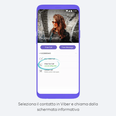
Seleziona il contatto in Viber e chiama dalla
schermata informativa