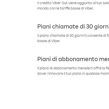
Il credito Viber Out viene aggiunto al tuo sa
mondo con le tariffe basse di Viber.
Piani chiamate di 30 giorn
Il piano chiamate di 30 giorni ti consente di f
basse di Viber.
Piani di abbonamento men
Il piano di abbonamento mensile ti offre la fles
dover rinnovare il tuo piano in qualsiasi mo