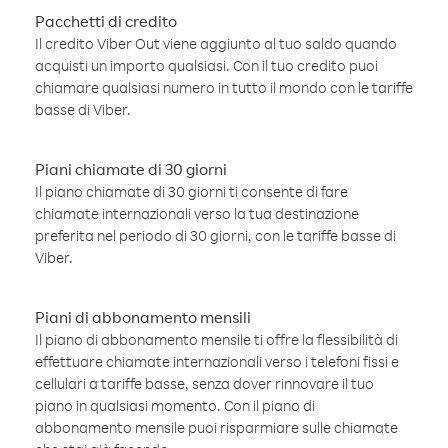
Pacchetti di credito
Il credito Viber Out viene aggiunto al tuo saldo quando
acquisti un importo qualsiasi. Con il tuo credito puoi
chiamare qualsiasi numero in tutto il mondo con le tariffe
basse di Viber.
Piani chiamate di 30 giorni
Il piano chiamate di 30 giorni ti consente di fare
chiamate internazionali verso la tua destinazione
preferita nel periodo di 30 giorni, con le tariffe basse di
Viber.
Piani di abbonamento mensili
Il piano di abbonamento mensile ti offre la flessibilità di
effettuare chiamate internazionali verso i telefoni fissi e
cellulari a tariffe basse, senza dover rinnovare il tuo
piano in qualsiasi momento. Con il piano di
abbonamento mensile puoi risparmiare sulle chiamate