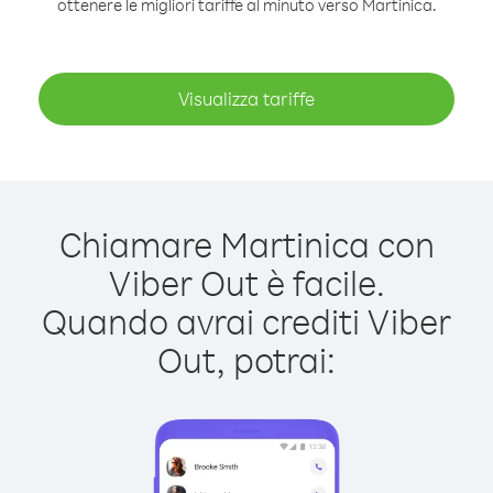
ottenere le migliori tariffe al minuto verso Martinica.
Visualizza tariffe
Chiamare Martinica con
Viber Out è facile.
Quando avrai crediti Viber
Out, potrai: