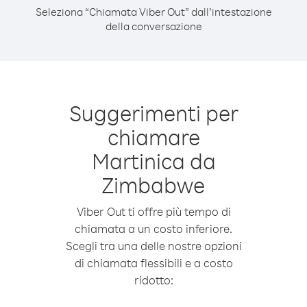
Seleziona “Chiamata Viber Out” dall’intestazione
della conversazione
Suggerimenti per
chiamare
Martinica da
Zimbabwe
Viber Out ti offre più tempo di
chiamata a un costo inferiore.
Scegli tra una delle nostre opzioni
di chiamata flessibili e a costo
ridotto: