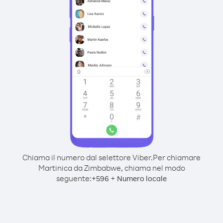
Chiama il numero dal selettore Viber.
Per chiamare
Martinica da Zimbabwe, chiama nel modo
seguente:
+
+
596
Numero locale