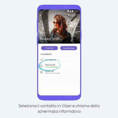
Seleziona il contatto in Viber e chiama dalla
schermata informativa