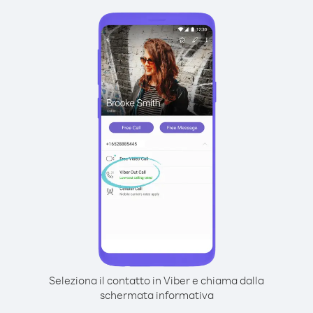
Seleziona il contatto in Viber e chiama dalla
schermata informativa