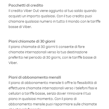
Pacchetti di credito
Il credito Viber Out viene aggiunto al tuo saldo quando
acquisti un importo qualsiasi. Con il tuo credito puoi
chiamare qualsiasi numero in tutto il mondo con le tariffe
basse di Viber.
Piani chiamate di 30 giorni
Il piano chiamate di 30 giorni ti consente di fare
chiamate internazionali verso la tua destinazione
preferita nel periodo di 30 giorni, con le tariffe basse di
Viber.
Piani di abbonamento mensili
Il piano di abbonamento mensile ti offre la flessibilità di
effettuare chiamate internazionali verso i telefoni fissi e
cellulari a tariffe basse, senza dover rinnovare il tuo
piano in qualsiasi momento. Con il piano di
abbonamento mensile puoi risparmiare sulle chiamate