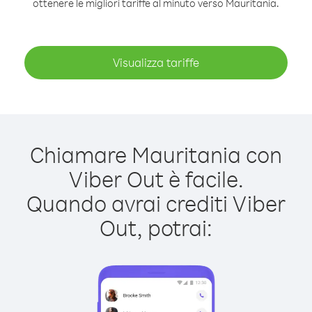
ottenere le migliori tariffe al minuto verso Mauritania.
Visualizza tariffe
Chiamare Mauritania con
Viber Out è facile.
Quando avrai crediti Viber
Out, potrai: