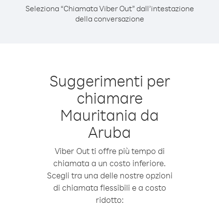
Seleziona “Chiamata Viber Out” dall’intestazione
della conversazione
Suggerimenti per
chiamare
Mauritania da
Aruba
Viber Out ti offre più tempo di
chiamata a un costo inferiore.
Scegli tra una delle nostre opzioni
di chiamata flessibili e a costo
ridotto: