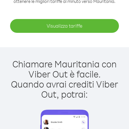
ottenere le migliori tariffe al minuto verso Mauritania.
Visualizza tariffe
Chiamare Mauritania con
Viber Out è facile.
Quando avrai crediti Viber
Out, potrai: