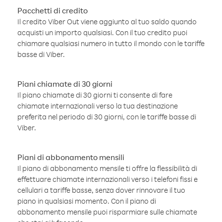
Pacchetti di credito
Il credito Viber Out viene aggiunto al tuo saldo quando
acquisti un importo qualsiasi. Con il tuo credito puoi
chiamare qualsiasi numero in tutto il mondo con le tariffe
basse di Viber.
Piani chiamate di 30 giorni
Il piano chiamate di 30 giorni ti consente di fare
chiamate internazionali verso la tua destinazione
preferita nel periodo di 30 giorni, con le tariffe basse di
Viber.
Piani di abbonamento mensili
Il piano di abbonamento mensile ti offre la flessibilità di
effettuare chiamate internazionali verso i telefoni fissi e
cellulari a tariffe basse, senza dover rinnovare il tuo
piano in qualsiasi momento. Con il piano di
abbonamento mensile puoi risparmiare sulle chiamate