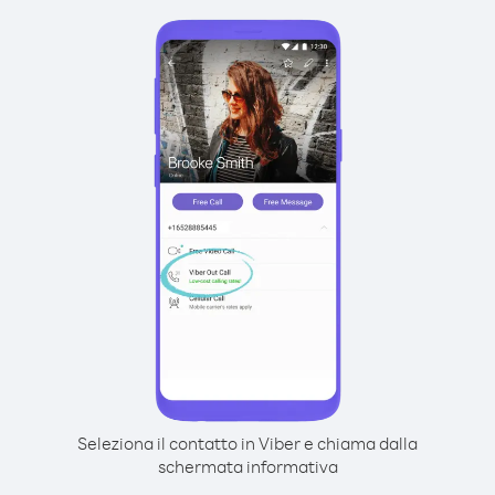
Seleziona il contatto in Viber e chiama dalla
schermata informativa