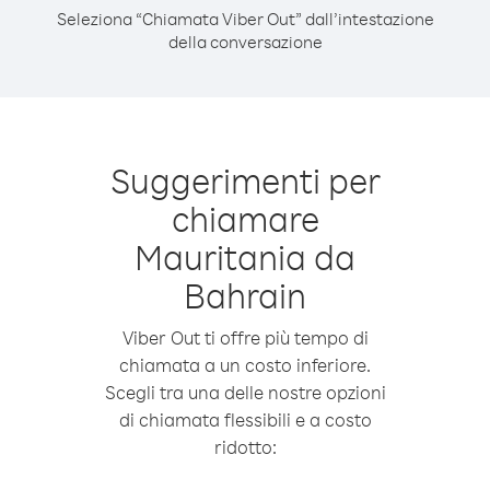
Seleziona “Chiamata Viber Out” dall’intestazione
della conversazione
Suggerimenti per
chiamare
Mauritania da
Bahrain
Viber Out ti offre più tempo di
chiamata a un costo inferiore.
Scegli tra una delle nostre opzioni
di chiamata flessibili e a costo
ridotto: