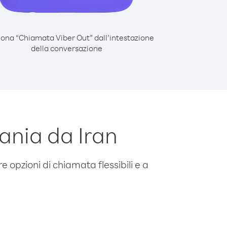
iona “Chiamata Viber Out” dall’intestazione
della conversazione
ania da Iran
e opzioni di chiamata flessibili e a