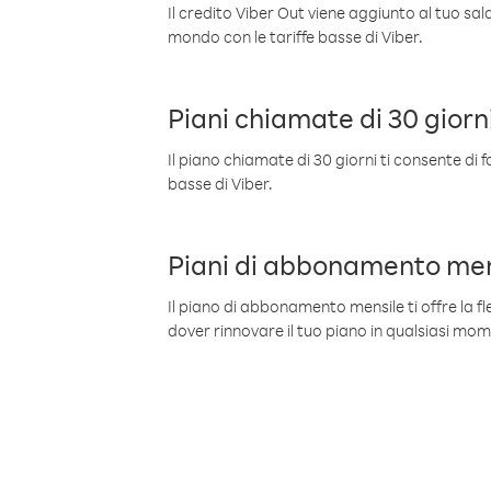
Il credito Viber Out viene aggiunto al tuo sa
mondo con le tariffe basse di Viber.
Piani chiamate di 30 giorn
Il piano chiamate di 30 giorni ti consente di f
basse di Viber.
Piani di abbonamento men
Il piano di abbonamento mensile ti offre la fles
dover rinnovare il tuo piano in qualsiasi mo