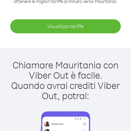
ottenere le migliori tariffe al minuto verso Mauritania.
Visualizza tariffe
Chiamare Mauritania con
Viber Out è facile.
Quando avrai crediti Viber
Out, potrai: