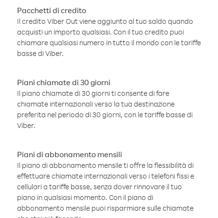
Pacchetti di credito
Il credito Viber Out viene aggiunto al tuo saldo quando
acquisti un importo qualsiasi. Con il tuo credito puoi
chiamare qualsiasi numero in tutto il mondo con le tariffe
basse di Viber.
Piani chiamate di 30 giorni
Il piano chiamate di 30 giorni ti consente di fare
chiamate internazionali verso la tua destinazione
preferita nel periodo di 30 giorni, con le tariffe basse di
Viber.
Piani di abbonamento mensili
Il piano di abbonamento mensile ti offre la flessibilità di
effettuare chiamate internazionali verso i telefoni fissi e
cellulari a tariffe basse, senza dover rinnovare il tuo
piano in qualsiasi momento. Con il piano di
abbonamento mensile puoi risparmiare sulle chiamate