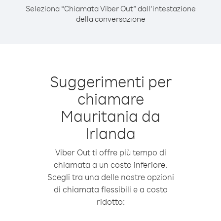
Seleziona “Chiamata Viber Out” dall’intestazione
della conversazione
Suggerimenti per
chiamare
Mauritania da
Irlanda
Viber Out ti offre più tempo di
chiamata a un costo inferiore.
Scegli tra una delle nostre opzioni
di chiamata flessibili e a costo
ridotto: