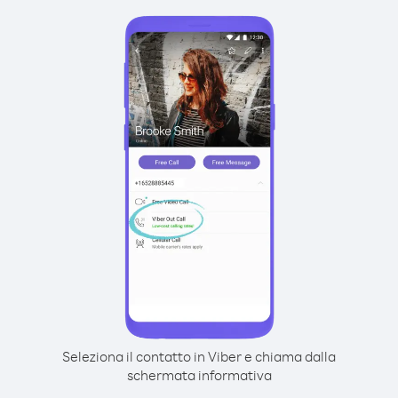
Seleziona il contatto in Viber e chiama dalla
schermata informativa