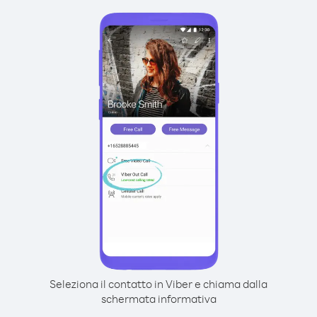
Seleziona il contatto in Viber e chiama dalla
schermata informativa