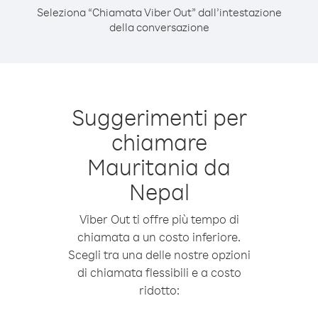
Seleziona “Chiamata Viber Out” dall’intestazione
della conversazione
Suggerimenti per
chiamare
Mauritania da
Nepal
Viber Out ti offre più tempo di
chiamata a un costo inferiore.
Scegli tra una delle nostre opzioni
di chiamata flessibili e a costo
ridotto: