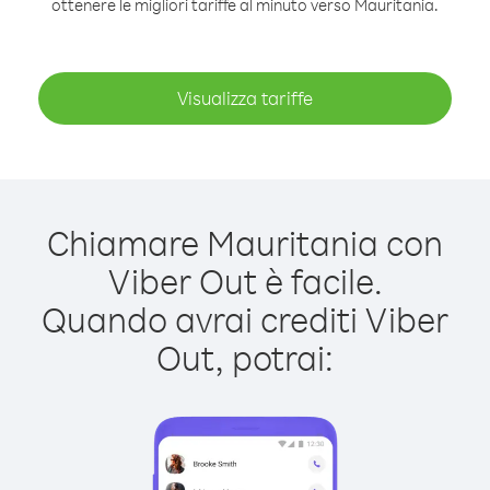
ottenere le migliori tariffe al minuto verso Mauritania.
Visualizza tariffe
Chiamare Mauritania con
Viber Out è facile.
Quando avrai crediti Viber
Out, potrai: