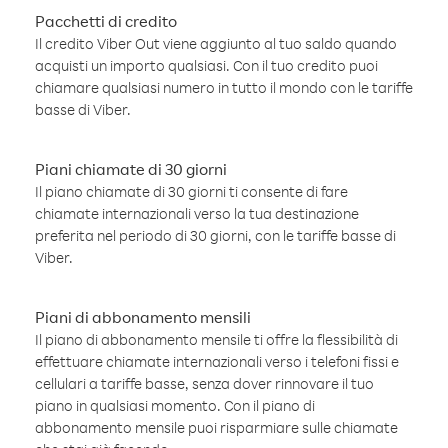
Pacchetti di credito
Il credito Viber Out viene aggiunto al tuo saldo quando
acquisti un importo qualsiasi. Con il tuo credito puoi
chiamare qualsiasi numero in tutto il mondo con le tariffe
basse di Viber.
Piani chiamate di 30 giorni
Il piano chiamate di 30 giorni ti consente di fare
chiamate internazionali verso la tua destinazione
preferita nel periodo di 30 giorni, con le tariffe basse di
Viber.
Piani di abbonamento mensili
Il piano di abbonamento mensile ti offre la flessibilità di
effettuare chiamate internazionali verso i telefoni fissi e
cellulari a tariffe basse, senza dover rinnovare il tuo
piano in qualsiasi momento. Con il piano di
abbonamento mensile puoi risparmiare sulle chiamate