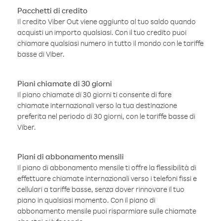
Pacchetti di credito
Il credito Viber Out viene aggiunto al tuo saldo quando
acquisti un importo qualsiasi. Con il tuo credito puoi
chiamare qualsiasi numero in tutto il mondo con le tariffe
basse di Viber.
Piani chiamate di 30 giorni
Il piano chiamate di 30 giorni ti consente di fare
chiamate internazionali verso la tua destinazione
preferita nel periodo di 30 giorni, con le tariffe basse di
Viber.
Piani di abbonamento mensili
Il piano di abbonamento mensile ti offre la flessibilità di
effettuare chiamate internazionali verso i telefoni fissi e
cellulari a tariffe basse, senza dover rinnovare il tuo
piano in qualsiasi momento. Con il piano di
abbonamento mensile puoi risparmiare sulle chiamate