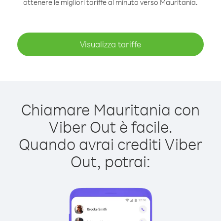
ottenere le migliori tariffe al minuto verso Mauritania.
Visualizza tariffe
Chiamare Mauritania con
Viber Out è facile.
Quando avrai crediti Viber
Out, potrai: