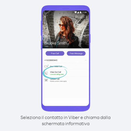
Seleziona il contatto in Viber e chiama dalla
schermata informativa