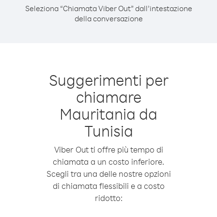
Seleziona “Chiamata Viber Out” dall’intestazione
della conversazione
Suggerimenti per
chiamare
Mauritania da
Tunisia
Viber Out ti offre più tempo di
chiamata a un costo inferiore.
Scegli tra una delle nostre opzioni
di chiamata flessibili e a costo
ridotto: