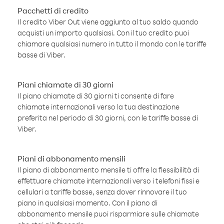
Pacchetti di credito
Il credito Viber Out viene aggiunto al tuo saldo quando
acquisti un importo qualsiasi. Con il tuo credito puoi
chiamare qualsiasi numero in tutto il mondo con le tariffe
basse di Viber.
Piani chiamate di 30 giorni
Il piano chiamate di 30 giorni ti consente di fare
chiamate internazionali verso la tua destinazione
preferita nel periodo di 30 giorni, con le tariffe basse di
Viber.
Piani di abbonamento mensili
Il piano di abbonamento mensile ti offre la flessibilità di
effettuare chiamate internazionali verso i telefoni fissi e
cellulari a tariffe basse, senza dover rinnovare il tuo
piano in qualsiasi momento. Con il piano di
abbonamento mensile puoi risparmiare sulle chiamate