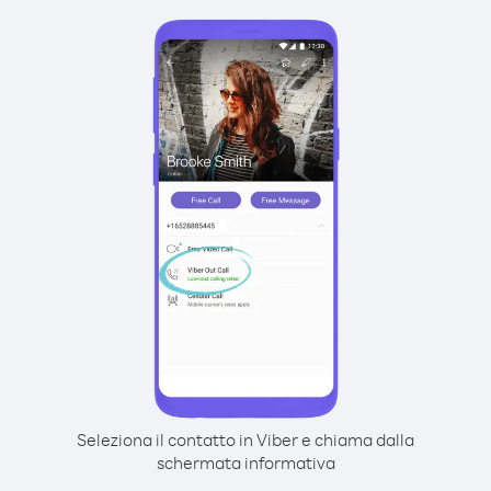
Seleziona il contatto in Viber e chiama dalla
schermata informativa