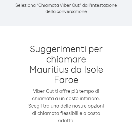
Seleziona “Chiamata Viber Out” dall’intestazione
della conversazione
Suggerimenti per
chiamare
Mauritius da Isole
Faroe
Viber Out ti offre più tempo di
chiamata a un costo inferiore.
Scegli tra una delle nostre opzioni
di chiamata flessibili e a costo
ridotto: