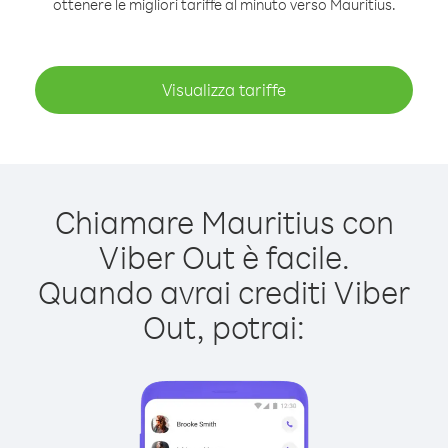
ottenere le migliori tariffe al minuto verso Mauritius.
Visualizza tariffe
Chiamare Mauritius con
Viber Out è facile.
Quando avrai crediti Viber
Out, potrai: