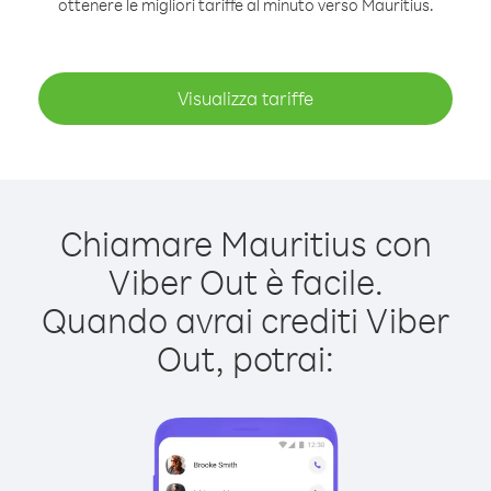
ottenere le migliori tariffe al minuto verso Mauritius.
Visualizza tariffe
Chiamare Mauritius con
Viber Out è facile.
Quando avrai crediti Viber
Out, potrai: