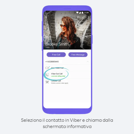
Seleziona il contatto in Viber e chiama dalla
schermata informativa