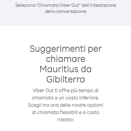
Seleziona “Chiamata Viber Out” dall’intestazione
della conversazione
Suggerimenti per
chiamare
Mauritius da
Gibilterra
Viber Out ti offre più tempo di
chiamata a un costo inferiore.
Scegli tra una delle nostre opzioni
di chiamata flessibili e a costo
ridotto: