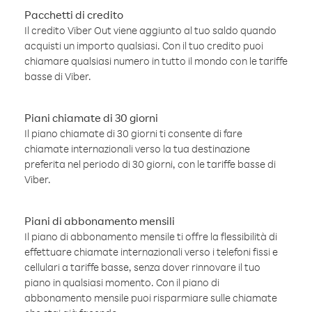
Pacchetti di credito
Il credito Viber Out viene aggiunto al tuo saldo quando
acquisti un importo qualsiasi. Con il tuo credito puoi
chiamare qualsiasi numero in tutto il mondo con le tariffe
basse di Viber.
Piani chiamate di 30 giorni
Il piano chiamate di 30 giorni ti consente di fare
chiamate internazionali verso la tua destinazione
preferita nel periodo di 30 giorni, con le tariffe basse di
Viber.
Piani di abbonamento mensili
Il piano di abbonamento mensile ti offre la flessibilità di
effettuare chiamate internazionali verso i telefoni fissi e
cellulari a tariffe basse, senza dover rinnovare il tuo
piano in qualsiasi momento. Con il piano di
abbonamento mensile puoi risparmiare sulle chiamate