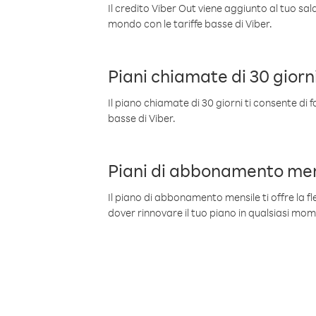
Il credito Viber Out viene aggiunto al tuo sa
mondo con le tariffe basse di Viber.
Piani chiamate di 30 giorn
Il piano chiamate di 30 giorni ti consente di f
basse di Viber.
Piani di abbonamento men
Il piano di abbonamento mensile ti offre la fles
dover rinnovare il tuo piano in qualsiasi mo