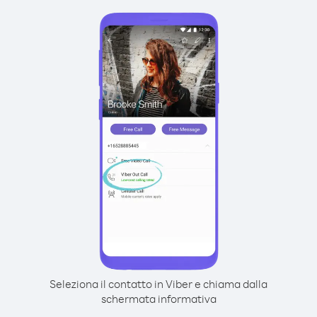
Seleziona il contatto in Viber e chiama dalla
schermata informativa