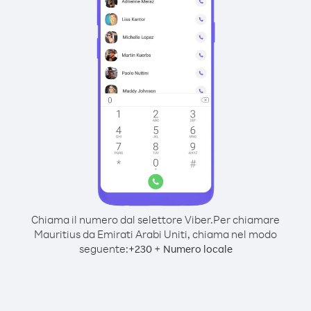
Chiama il numero dal selettore Viber.
Per chiamare
Mauritius da Emirati Arabi Uniti, chiama nel modo
seguente:
+
+
230
Numero locale