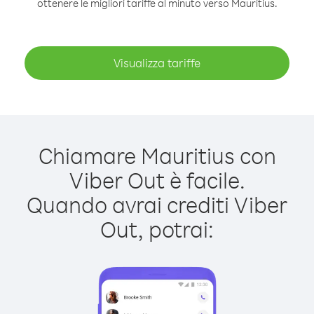
ottenere le migliori tariffe al minuto verso Mauritius.
Visualizza tariffe
Chiamare Mauritius con
Viber Out è facile.
Quando avrai crediti Viber
Out, potrai: