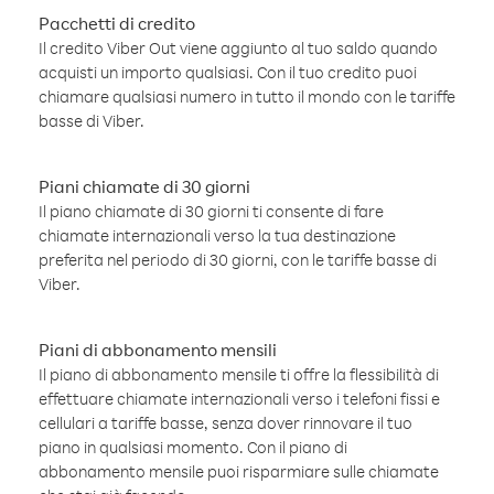
Pacchetti di credito
Il credito Viber Out viene aggiunto al tuo saldo quando
acquisti un importo qualsiasi. Con il tuo credito puoi
chiamare qualsiasi numero in tutto il mondo con le tariffe
basse di Viber.
Piani chiamate di 30 giorni
Il piano chiamate di 30 giorni ti consente di fare
chiamate internazionali verso la tua destinazione
preferita nel periodo di 30 giorni, con le tariffe basse di
Viber.
Piani di abbonamento mensili
Il piano di abbonamento mensile ti offre la flessibilità di
effettuare chiamate internazionali verso i telefoni fissi e
cellulari a tariffe basse, senza dover rinnovare il tuo
piano in qualsiasi momento. Con il piano di
abbonamento mensile puoi risparmiare sulle chiamate