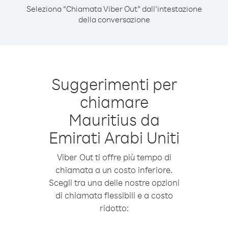
Seleziona “Chiamata Viber Out” dall’intestazione
della conversazione
Suggerimenti per
chiamare
Mauritius da
Emirati Arabi Uniti
Viber Out ti offre più tempo di
chiamata a un costo inferiore.
Scegli tra una delle nostre opzioni
di chiamata flessibili e a costo
ridotto: