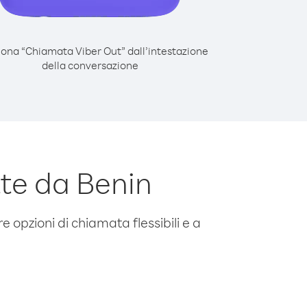
iona “Chiamata Viber Out” dall’intestazione
della conversazione
te da Benin
e opzioni di chiamata flessibili e a