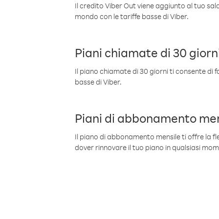
Il credito Viber Out viene aggiunto al tuo sa
mondo con le tariffe basse di Viber.
Piani chiamate di 30 giorn
Il piano chiamate di 30 giorni ti consente di f
basse di Viber.
Piani di abbonamento men
Il piano di abbonamento mensile ti offre la fles
dover rinnovare il tuo piano in qualsiasi mo