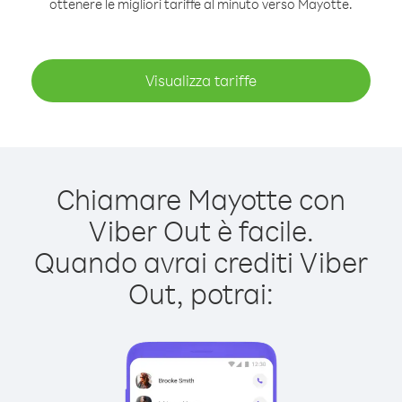
ottenere le migliori tariffe al minuto verso Mayotte.
Visualizza tariffe
Chiamare Mayotte con
Viber Out è facile.
Quando avrai crediti Viber
Out, potrai: