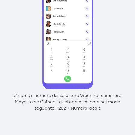
Chiama il numero dal selettore Viber.
Per chiamare
Mayotte da Guinea Equatoriale, chiama nel modo
seguente:
+
+
262
Numero locale