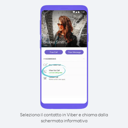
Seleziona il contatto in Viber e chiama dalla
schermata informativa