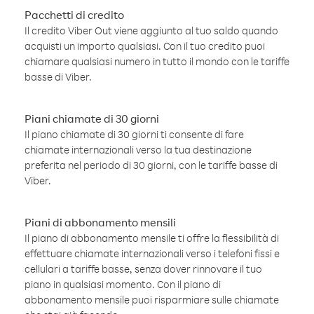
Pacchetti di credito
Il credito Viber Out viene aggiunto al tuo saldo quando
acquisti un importo qualsiasi. Con il tuo credito puoi
chiamare qualsiasi numero in tutto il mondo con le tariffe
basse di Viber.
Piani chiamate di 30 giorni
Il piano chiamate di 30 giorni ti consente di fare
chiamate internazionali verso la tua destinazione
preferita nel periodo di 30 giorni, con le tariffe basse di
Viber.
Piani di abbonamento mensili
Il piano di abbonamento mensile ti offre la flessibilità di
effettuare chiamate internazionali verso i telefoni fissi e
cellulari a tariffe basse, senza dover rinnovare il tuo
piano in qualsiasi momento. Con il piano di
abbonamento mensile puoi risparmiare sulle chiamate