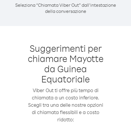
Seleziona “Chiamata Viber Out” dall’intestazione
della conversazione
Suggerimenti per
chiamare Mayotte
da Guinea
Equatoriale
Viber Out ti offre più tempo di
chiamata a un costo inferiore.
Scegli tra una delle nostre opzioni
di chiamata flessibili e a costo
ridotto: