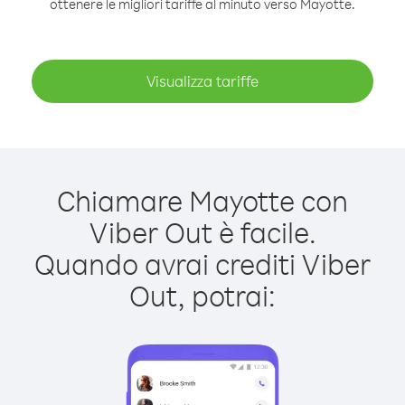
ottenere le migliori tariffe al minuto verso Mayotte.
Visualizza tariffe
Chiamare Mayotte con
Viber Out è facile.
Quando avrai crediti Viber
Out, potrai: