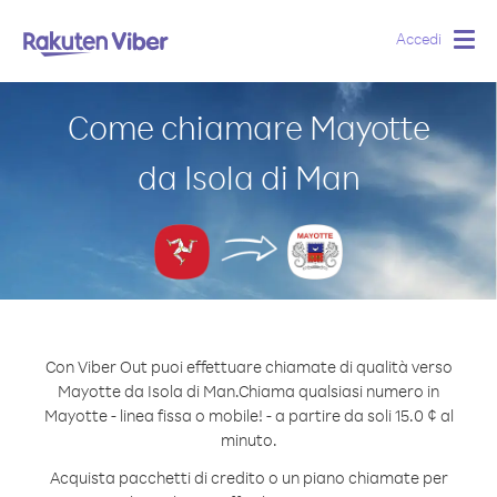
Accedi
Togg
navig
Come chiamare Mayotte
da Isola di Man
Con Viber Out puoi effettuare chiamate di qualità verso
Mayotte da Isola di Man.
Chiama qualsiasi numero in
Mayotte - linea fissa o mobile! - a partire da soli 15.0 ¢ al
minuto.
Acquista pacchetti di credito o un piano chiamate per