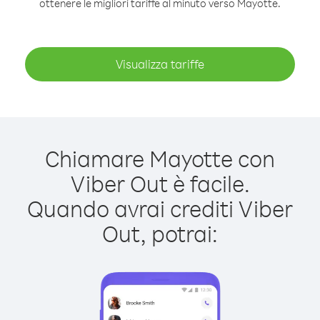
ottenere le migliori tariffe al minuto verso Mayotte.
Visualizza tariffe
Chiamare Mayotte con
Viber Out è facile.
Quando avrai crediti Viber
Out, potrai: