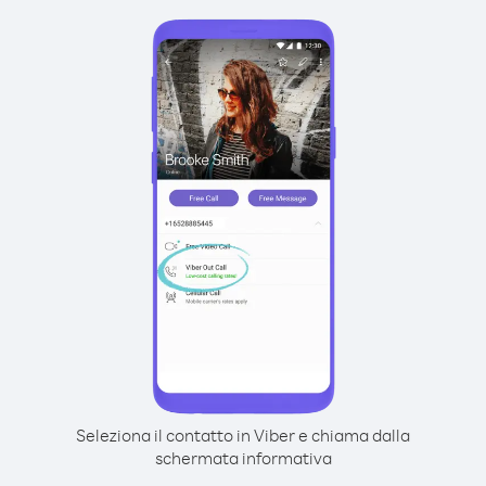
Seleziona il contatto in Viber e chiama dalla
schermata informativa