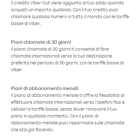
Il credito Viber Out viene aggiunto al tuo saldo quando
acquisti un importo qualsiasi. Con il tuo credito puoi
chiamare qualsiasi numero in tutto il mondo con le tariffe
basse di Viber.
Piani chiamate di 30 giorni
Il piano chiamate di 30 giorni ti consente di fare
chiamate internazionali verso la tua destinazione
preferita nel periodo di 30 giorni, con le tariffe basse di
Viber.
Piani di abbonamento mensili
Il piano di abbonamento mensile ti offre la flessibilità di
effettuare chiamate internazionali verso i telefoni fissi e
cellulari a tariffe basse, senza dover rinnovare il tuo
piano in qualsiasi momento. Con il piano di
abbonamento mensile puoi risparmiare sulle chiamate
che stai già facendo.