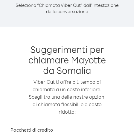
Seleziona “Chiamata Viber Out” dall’intestazione
della conversazione
Suggerimenti per
chiamare Mayotte
da Somalia
Viber Out ti offre più tempo di
chiamata a un costo inferiore.
Scegli tra una delle nostre opzioni
di chiamata flessibili e a costo
ridotto:
Pacchetti di credito