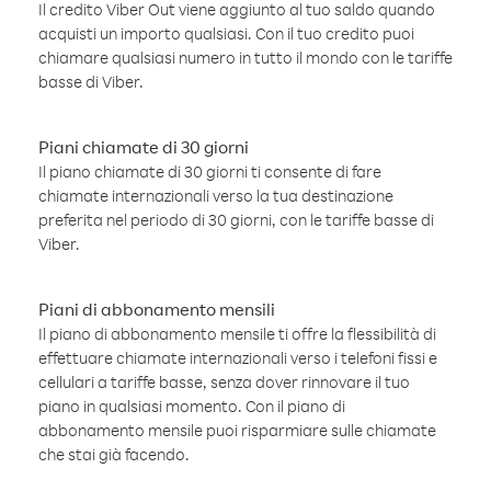
Il credito Viber Out viene aggiunto al tuo saldo quando
acquisti un importo qualsiasi. Con il tuo credito puoi
chiamare qualsiasi numero in tutto il mondo con le tariffe
basse di Viber.
Piani chiamate di 30 giorni
Il piano chiamate di 30 giorni ti consente di fare
chiamate internazionali verso la tua destinazione
preferita nel periodo di 30 giorni, con le tariffe basse di
Viber.
Piani di abbonamento mensili
Il piano di abbonamento mensile ti offre la flessibilità di
effettuare chiamate internazionali verso i telefoni fissi e
cellulari a tariffe basse, senza dover rinnovare il tuo
piano in qualsiasi momento. Con il piano di
abbonamento mensile puoi risparmiare sulle chiamate
che stai già facendo.