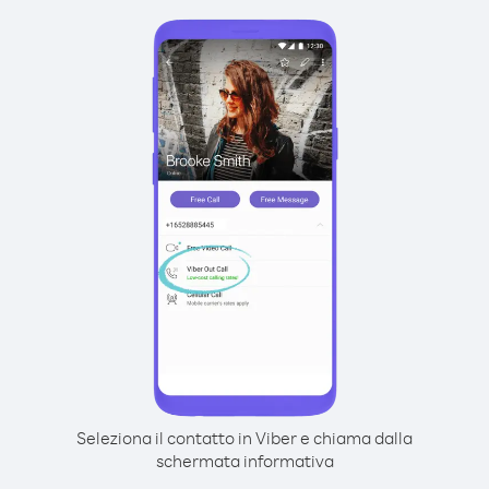
Seleziona il contatto in Viber e chiama dalla
schermata informativa