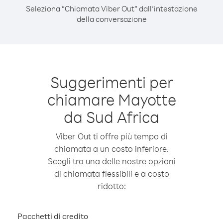
Seleziona “Chiamata Viber Out” dall’intestazione
della conversazione
Suggerimenti per
chiamare Mayotte
da Sud Africa
Viber Out ti offre più tempo di
chiamata a un costo inferiore.
Scegli tra una delle nostre opzioni
di chiamata flessibili e a costo
ridotto:
Pacchetti di credito