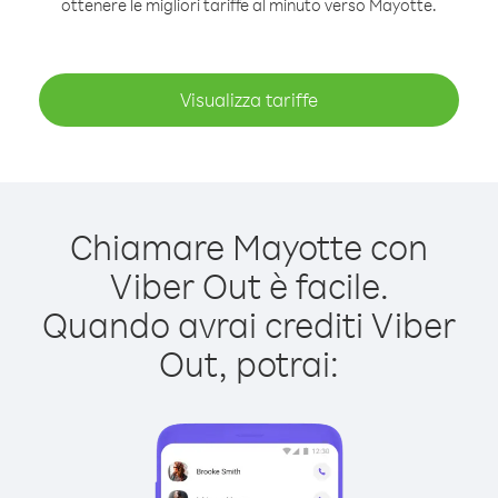
ottenere le migliori tariffe al minuto verso Mayotte.
Visualizza tariffe
Chiamare Mayotte con
Viber Out è facile.
Quando avrai crediti Viber
Out, potrai: