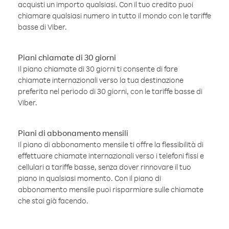
acquisti un importo qualsiasi. Con il tuo credito puoi
chiamare qualsiasi numero in tutto il mondo con le tariffe
basse di Viber.
Piani chiamate di 30 giorni
Il piano chiamate di 30 giorni ti consente di fare
chiamate internazionali verso la tua destinazione
preferita nel periodo di 30 giorni, con le tariffe basse di
Viber.
Piani di abbonamento mensili
Il piano di abbonamento mensile ti offre la flessibilità di
effettuare chiamate internazionali verso i telefoni fissi e
cellulari a tariffe basse, senza dover rinnovare il tuo
piano in qualsiasi momento. Con il piano di
abbonamento mensile puoi risparmiare sulle chiamate
che stai già facendo.