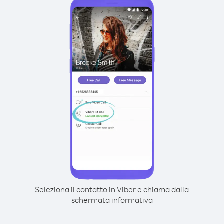
Seleziona il contatto in Viber e chiama dalla
schermata informativa