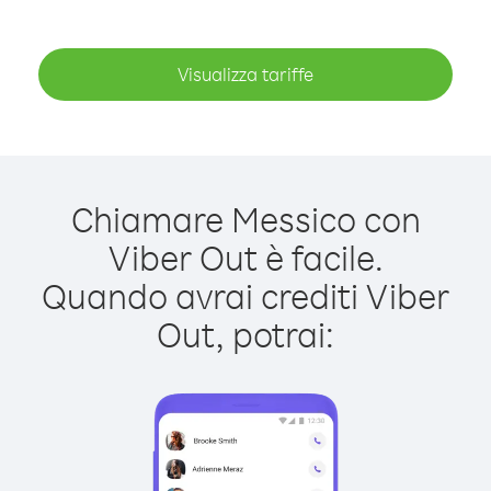
Visualizza tariffe
Chiamare Messico con
Viber Out è facile.
Quando avrai crediti Viber
Out, potrai: