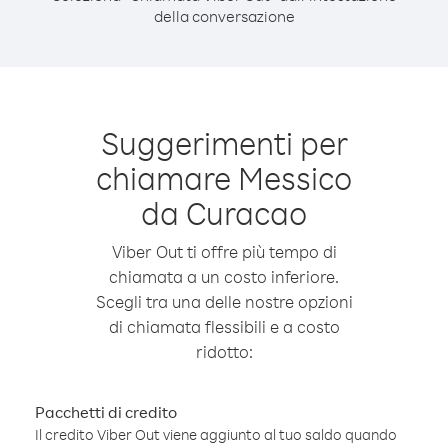
della conversazione
Suggerimenti per
chiamare Messico
da Curacao
Viber Out ti offre più tempo di
chiamata a un costo inferiore.
Scegli tra una delle nostre opzioni
di chiamata flessibili e a costo
ridotto:
Pacchetti di credito
Il credito Viber Out viene aggiunto al tuo saldo quando