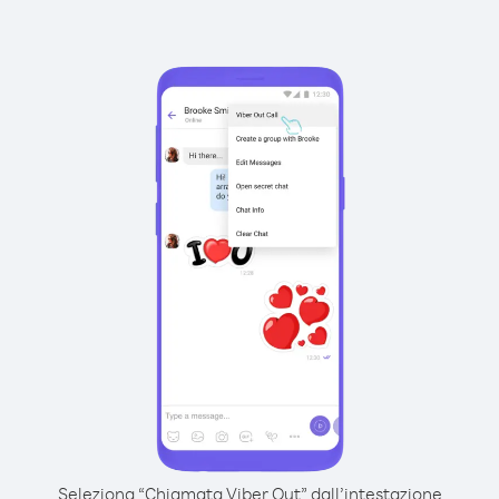
Seleziona “Chiamata Viber Out” dall’intestazione