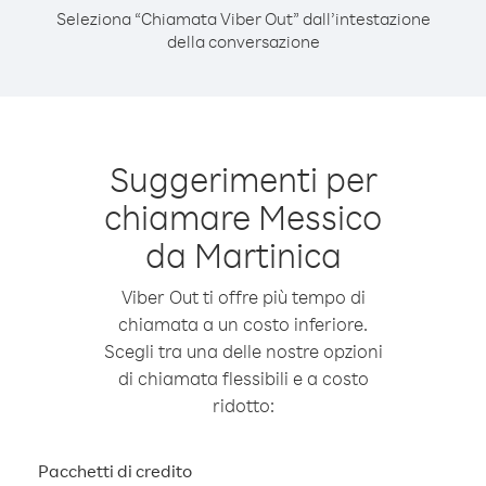
Seleziona “Chiamata Viber Out” dall’intestazione
della conversazione
Suggerimenti per
chiamare Messico
da Martinica
Viber Out ti offre più tempo di
chiamata a un costo inferiore.
Scegli tra una delle nostre opzioni
di chiamata flessibili e a costo
ridotto:
Pacchetti di credito