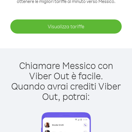
ottenere le migliori tariffe al minuto verso Messico.
Visualizza tariffe
Chiamare Messico con
Viber Out è facile.
Quando avrai crediti Viber
Out, potrai: