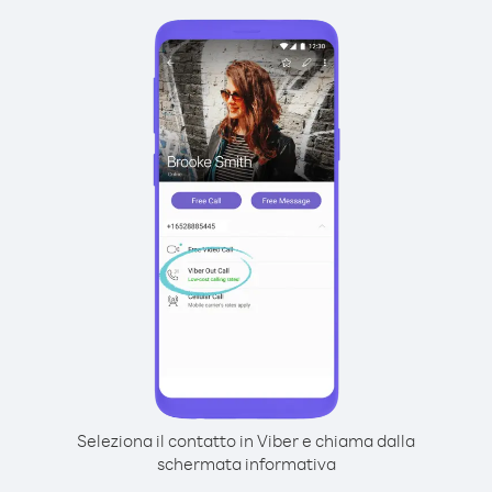
Seleziona il contatto in Viber e chiama dalla
schermata informativa