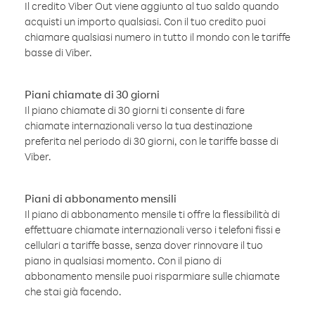
Il credito Viber Out viene aggiunto al tuo saldo quando
acquisti un importo qualsiasi. Con il tuo credito puoi
chiamare qualsiasi numero in tutto il mondo con le tariffe
basse di Viber.
Piani chiamate di 30 giorni
Il piano chiamate di 30 giorni ti consente di fare
chiamate internazionali verso la tua destinazione
preferita nel periodo di 30 giorni, con le tariffe basse di
Viber.
Piani di abbonamento mensili
Il piano di abbonamento mensile ti offre la flessibilità di
effettuare chiamate internazionali verso i telefoni fissi e
cellulari a tariffe basse, senza dover rinnovare il tuo
piano in qualsiasi momento. Con il piano di
abbonamento mensile puoi risparmiare sulle chiamate
che stai già facendo.