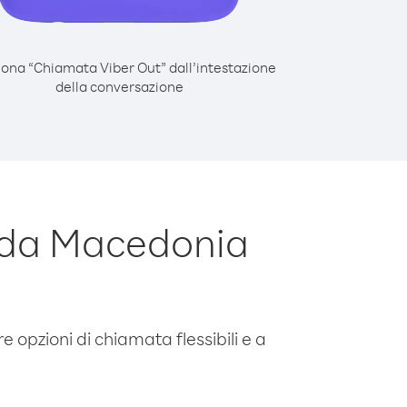
iona “Chiamata Viber Out” dall’intestazione
della conversazione
 da Macedonia
e opzioni di chiamata flessibili e a