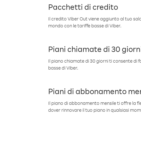
Pacchetti di credito
Il credito Viber Out viene aggiunto al tuo sa
mondo con le tariffe basse di Viber.
Piani chiamate di 30 giorn
Il piano chiamate di 30 giorni ti consente di f
basse di Viber.
Piani di abbonamento men
Il piano di abbonamento mensile ti offre la fles
dover rinnovare il tuo piano in qualsiasi mo