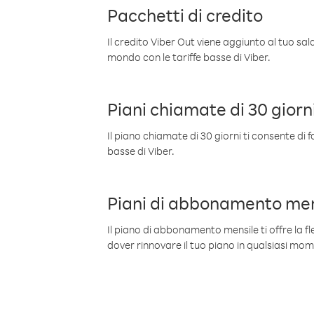
Pacchetti di credito
Il credito Viber Out viene aggiunto al tuo sa
mondo con le tariffe basse di Viber.
Piani chiamate di 30 giorn
Il piano chiamate di 30 giorni ti consente di f
basse di Viber.
Piani di abbonamento men
Il piano di abbonamento mensile ti offre la fles
dover rinnovare il tuo piano in qualsiasi mo