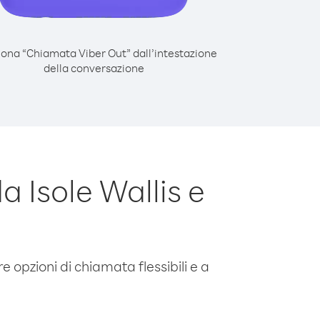
iona “Chiamata Viber Out” dall’intestazione
della conversazione
 Isole Wallis e
e opzioni di chiamata flessibili e a