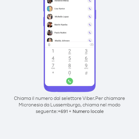
Chiama il numero dal selettore Viber.
Per chiamare
Micronesia da Lussemburgo, chiama nel modo
seguente:
+
+
691
Numero locale