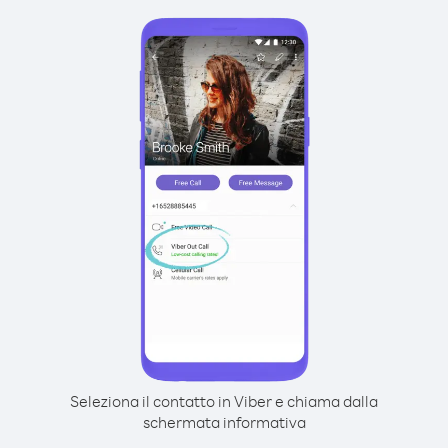
Seleziona il contatto in Viber e chiama dalla
schermata informativa