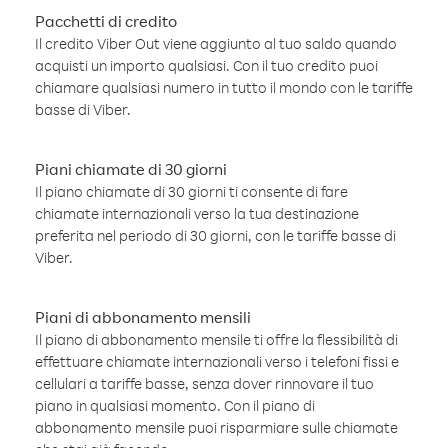
Pacchetti di credito
Il credito Viber Out viene aggiunto al tuo saldo quando
acquisti un importo qualsiasi. Con il tuo credito puoi
chiamare qualsiasi numero in tutto il mondo con le tariffe
basse di Viber.
Piani chiamate di 30 giorni
Il piano chiamate di 30 giorni ti consente di fare
chiamate internazionali verso la tua destinazione
preferita nel periodo di 30 giorni, con le tariffe basse di
Viber.
Piani di abbonamento mensili
Il piano di abbonamento mensile ti offre la flessibilità di
effettuare chiamate internazionali verso i telefoni fissi e
cellulari a tariffe basse, senza dover rinnovare il tuo
piano in qualsiasi momento. Con il piano di
abbonamento mensile puoi risparmiare sulle chiamate