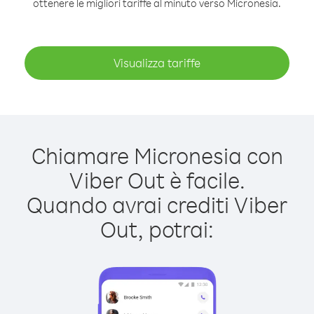
ottenere le migliori tariffe al minuto verso Micronesia.
Visualizza tariffe
Chiamare Micronesia con
Viber Out è facile.
Quando avrai crediti Viber
Out, potrai: