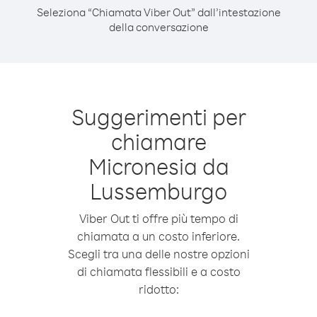
Seleziona “Chiamata Viber Out” dall’intestazione
della conversazione
Suggerimenti per
chiamare
Micronesia da
Lussemburgo
Viber Out ti offre più tempo di
chiamata a un costo inferiore.
Scegli tra una delle nostre opzioni
di chiamata flessibili e a costo
ridotto: