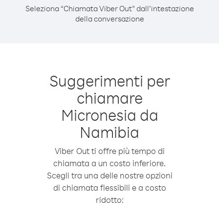
Seleziona “Chiamata Viber Out” dall’intestazione
della conversazione
Suggerimenti per
chiamare
Micronesia da
Namibia
Viber Out ti offre più tempo di
chiamata a un costo inferiore.
Scegli tra una delle nostre opzioni
di chiamata flessibili e a costo
ridotto: