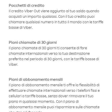
Pacchetti di credito
Il credito Viber Out viene aggiunto al tuo saldo quando
acquisti un importo qualsiasi. Con il tuo credito puoi
chiamare qualsiasi numero in tutto il mondo con le tariffe
basse di Viber.
Piani chiamate di 30 giorni
Il piano chiamate di 30 giorni ti consente di fare
chiamate internazionali verso la tua destinazione
preferita nel periodo di 30 giorni, con le tariffe basse di
Viber.
Piani di abbonamento mensili
Il piano di abbonamento mensile ti offre la flessibilità di
effettuare chiamate internazionali verso i telefoni fissi e
cellulari a tariffe basse, senza dover rinnovare il tuo
piano in qualsiasi momento. Con il piano di
abbonamento mensile puoi risparmiare sulle chiamate