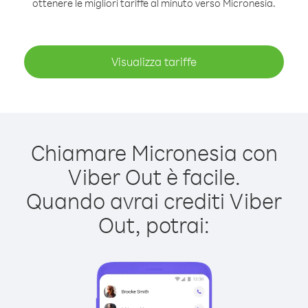
ottenere le migliori tariffe al minuto verso Micronesia.
Visualizza tariffe
Chiamare Micronesia con
Viber Out è facile.
Quando avrai crediti Viber
Out, potrai: