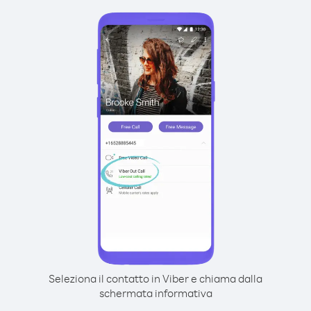
Seleziona il contatto in Viber e chiama dalla
schermata informativa