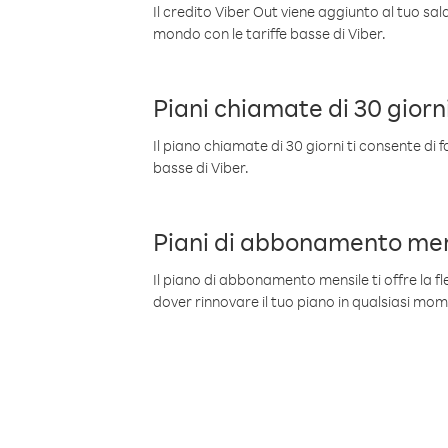
Il credito Viber Out viene aggiunto al tuo sa
mondo con le tariffe basse di Viber.
Piani chiamate di 30 giorn
Il piano chiamate di 30 giorni ti consente di f
basse di Viber.
Piani di abbonamento men
Il piano di abbonamento mensile ti offre la fles
dover rinnovare il tuo piano in qualsiasi mo