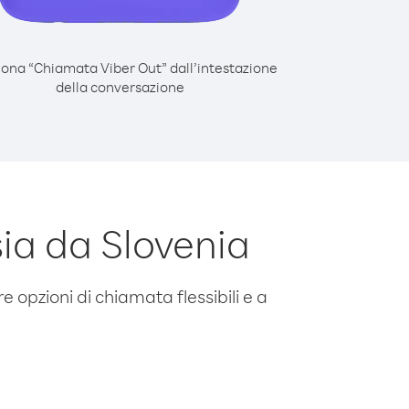
iona “Chiamata Viber Out” dall’intestazione
della conversazione
ia da Slovenia
e opzioni di chiamata flessibili e a