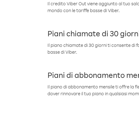
Il credito Viber Out viene aggiunto al tuo sa
mondo con le tariffe basse di Viber.
Piani chiamate di 30 giorn
Il piano chiamate di 30 giorni ti consente di f
basse di Viber.
Piani di abbonamento men
Il piano di abbonamento mensile ti offre la fles
dover rinnovare il tuo piano in qualsiasi mo