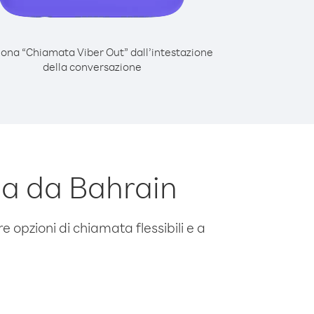
iona “Chiamata Viber Out” dall’intestazione
della conversazione
a da Bahrain
e opzioni di chiamata flessibili e a