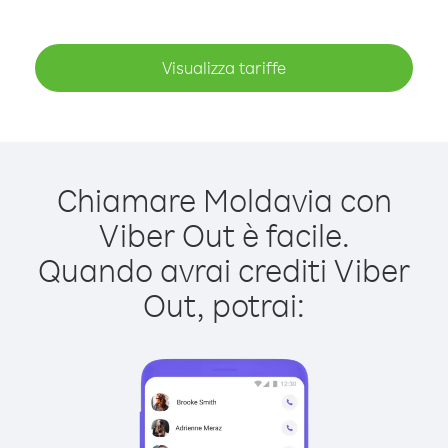
Visualizza tariffe
Chiamare Moldavia con
Viber Out è facile.
Quando avrai crediti Viber
Out, potrai: