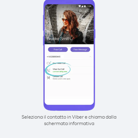
Seleziona il contatto in Viber e chiama dalla
schermata informativa