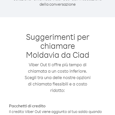
della conversazione
Suggerimenti per
chiamare
Moldavia da Ciad
Viber Out ti offre più tempo di
chiamata a un costo inferiore.
Scegli tra una delle nostre opzioni
di chiamata flessibili e a costo
ridotto:
Pacchetti di credito
Il credito Viber Out viene aggiunto al tuo saldo quando