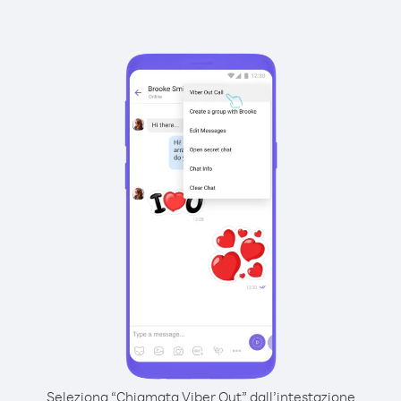
Seleziona “Chiamata Viber Out” dall’intestazione