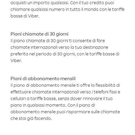
acquisti un importo qualsiasi. Con il tuo credito puoi
chiamare qualsiasi numero in tutto il mondo con le tariffe
basse di Viber.
Piani chiamate di 30 giorni
Il piano chiamate di 30 giorni ti consente di fare
chiamate internazionali verso la tua destinazione
preferita nel periodo di 30 giorni, con le tariffe basse di
Viber.
Piani di abbonamento mensili
Il piano di abbonamento mensile ti offre la flessibilità di
effettuare chiamate internazionali verso i telefoni fissi e
cellulari a tariffe basse, senza dover rinnovare il tuo
piano in qualsiasi momento. Con il piano di
abbonamento mensile puoi risparmiare sulle chiamate
che stai già facendo.