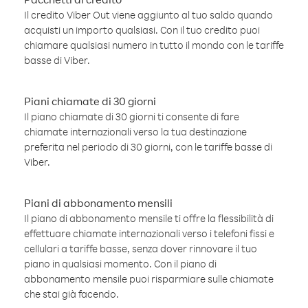
Il credito Viber Out viene aggiunto al tuo saldo quando
acquisti un importo qualsiasi. Con il tuo credito puoi
chiamare qualsiasi numero in tutto il mondo con le tariffe
basse di Viber.
Piani chiamate di 30 giorni
Il piano chiamate di 30 giorni ti consente di fare
chiamate internazionali verso la tua destinazione
preferita nel periodo di 30 giorni, con le tariffe basse di
Viber.
Piani di abbonamento mensili
Il piano di abbonamento mensile ti offre la flessibilità di
effettuare chiamate internazionali verso i telefoni fissi e
cellulari a tariffe basse, senza dover rinnovare il tuo
piano in qualsiasi momento. Con il piano di
abbonamento mensile puoi risparmiare sulle chiamate
che stai già facendo.