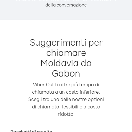
della conversazione
Suggerimenti per
chiamare
Moldavia da
Gabon
Viber Out ti offre più tempo di
chiamata a un costo inferiore.
Scegli tra una delle nostre opzioni
di chiamata flessibili e a costo
ridotto:
Pacchetti di credito