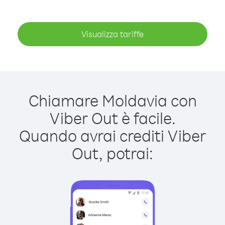
Visualizza tariffe
Chiamare Moldavia con
Viber Out è facile.
Quando avrai crediti Viber
Out, potrai: