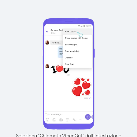
Seleziona “Chiamata Viber Out” dall’intestazione