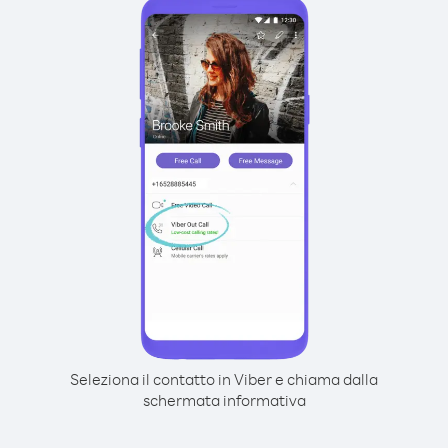
Seleziona il contatto in Viber e chiama dalla
schermata informativa