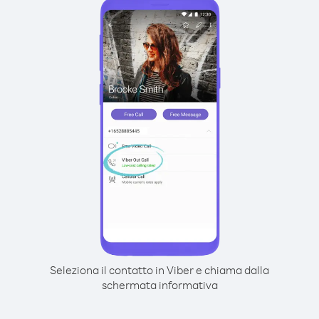
Seleziona il contatto in Viber e chiama dalla
schermata informativa