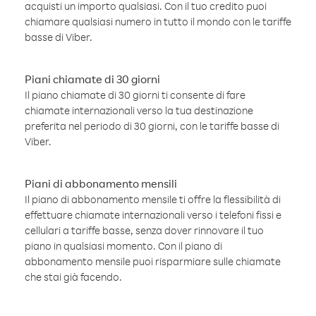
acquisti un importo qualsiasi. Con il tuo credito puoi
chiamare qualsiasi numero in tutto il mondo con le tariffe
basse di Viber.
Piani chiamate di 30 giorni
Il piano chiamate di 30 giorni ti consente di fare
chiamate internazionali verso la tua destinazione
preferita nel periodo di 30 giorni, con le tariffe basse di
Viber.
Piani di abbonamento mensili
Il piano di abbonamento mensile ti offre la flessibilità di
effettuare chiamate internazionali verso i telefoni fissi e
cellulari a tariffe basse, senza dover rinnovare il tuo
piano in qualsiasi momento. Con il piano di
abbonamento mensile puoi risparmiare sulle chiamate
che stai già facendo.