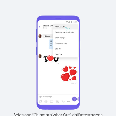
Seleziona “Chiamata Viber Out” dall’intestazione