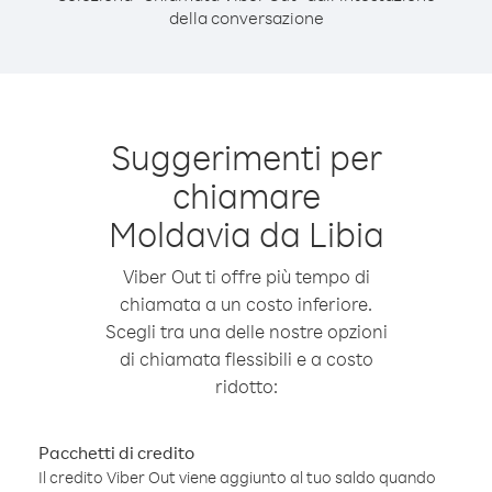
della conversazione
Suggerimenti per
chiamare
Moldavia da Libia
Viber Out ti offre più tempo di
chiamata a un costo inferiore.
Scegli tra una delle nostre opzioni
di chiamata flessibili e a costo
ridotto:
Pacchetti di credito
Il credito Viber Out viene aggiunto al tuo saldo quando