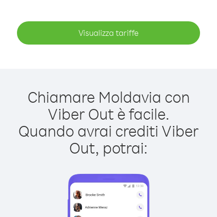
Visualizza tariffe
Chiamare Moldavia con
Viber Out è facile.
Quando avrai crediti Viber
Out, potrai: