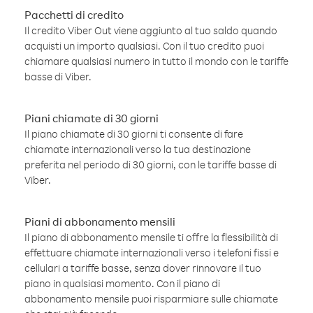
Pacchetti di credito
Il credito Viber Out viene aggiunto al tuo saldo quando
acquisti un importo qualsiasi. Con il tuo credito puoi
chiamare qualsiasi numero in tutto il mondo con le tariffe
basse di Viber.
Piani chiamate di 30 giorni
Il piano chiamate di 30 giorni ti consente di fare
chiamate internazionali verso la tua destinazione
preferita nel periodo di 30 giorni, con le tariffe basse di
Viber.
Piani di abbonamento mensili
Il piano di abbonamento mensile ti offre la flessibilità di
effettuare chiamate internazionali verso i telefoni fissi e
cellulari a tariffe basse, senza dover rinnovare il tuo
piano in qualsiasi momento. Con il piano di
abbonamento mensile puoi risparmiare sulle chiamate