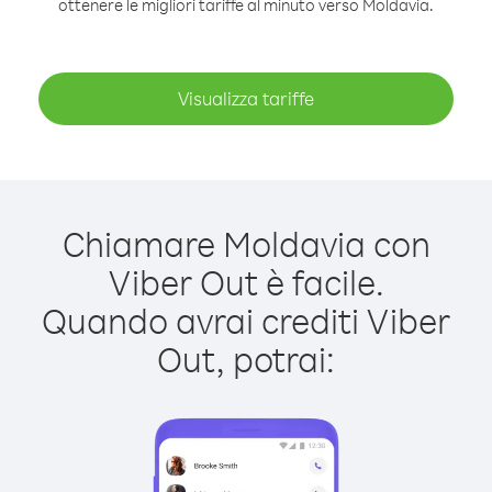
ottenere le migliori tariffe al minuto verso Moldavia.
Visualizza tariffe
Chiamare Moldavia con
Viber Out è facile.
Quando avrai crediti Viber
Out, potrai: