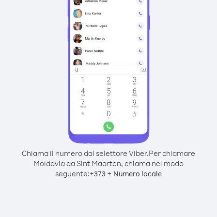
Chiama il numero dal selettore Viber.
Per chiamare
Moldavia da Sint Maarten, chiama nel modo
seguente:
+
+
373
Numero locale