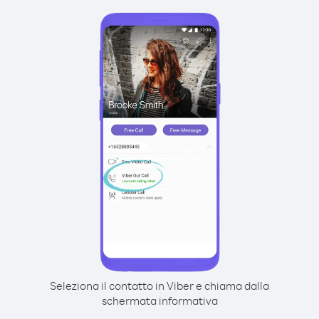
Seleziona il contatto in Viber e chiama dalla
schermata informativa