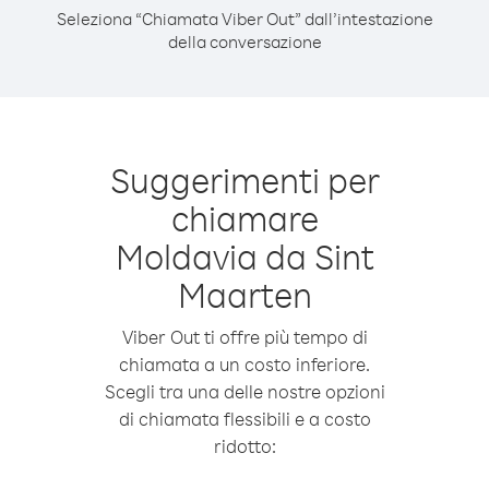
Seleziona “Chiamata Viber Out” dall’intestazione
della conversazione
Suggerimenti per
chiamare
Moldavia da Sint
Maarten
Viber Out ti offre più tempo di
chiamata a un costo inferiore.
Scegli tra una delle nostre opzioni
di chiamata flessibili e a costo
ridotto: