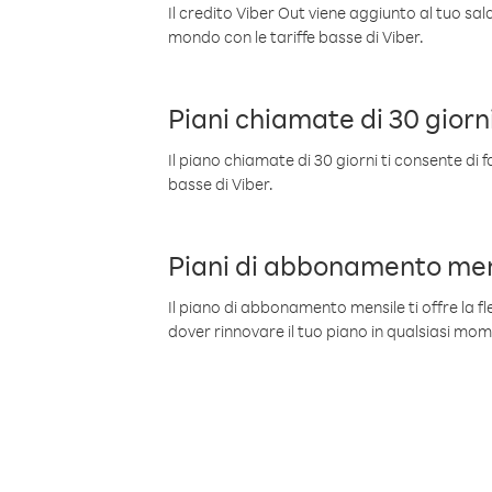
Il credito Viber Out viene aggiunto al tuo sa
mondo con le tariffe basse di Viber.
Piani chiamate di 30 giorn
Il piano chiamate di 30 giorni ti consente di f
basse di Viber.
Piani di abbonamento men
Il piano di abbonamento mensile ti offre la fles
dover rinnovare il tuo piano in qualsiasi mo