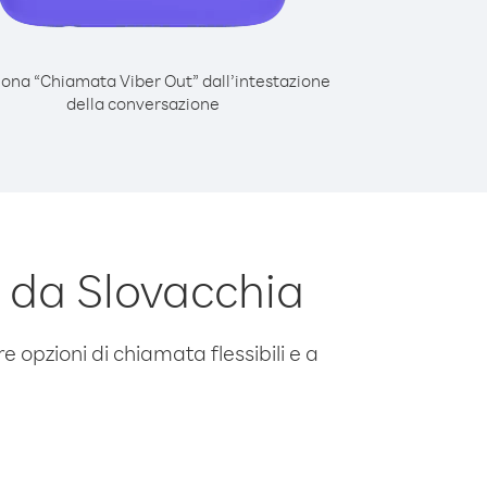
iona “Chiamata Viber Out” dall’intestazione
della conversazione
 da Slovacchia
e opzioni di chiamata flessibili e a