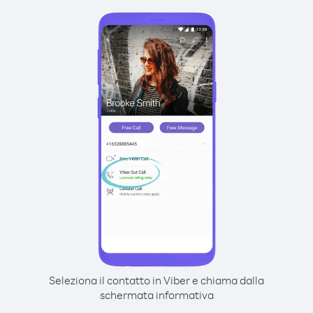
Seleziona il contatto in Viber e chiama dalla
schermata informativa