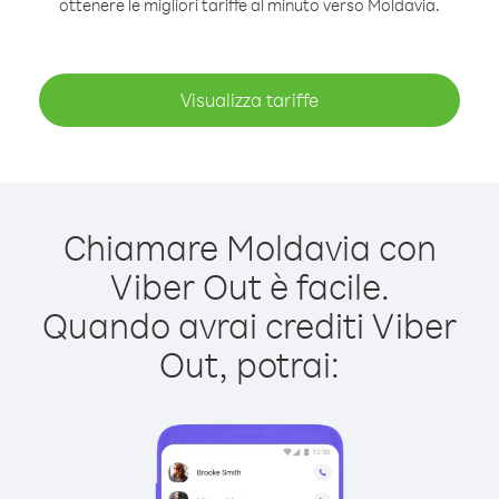
ottenere le migliori tariffe al minuto verso Moldavia.
Visualizza tariffe
Chiamare Moldavia con
Viber Out è facile.
Quando avrai crediti Viber
Out, potrai: