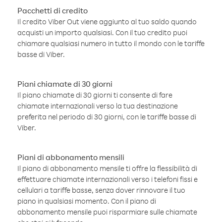
Pacchetti di credito
Il credito Viber Out viene aggiunto al tuo saldo quando
acquisti un importo qualsiasi. Con il tuo credito puoi
chiamare qualsiasi numero in tutto il mondo con le tariffe
basse di Viber.
Piani chiamate di 30 giorni
Il piano chiamate di 30 giorni ti consente di fare
chiamate internazionali verso la tua destinazione
preferita nel periodo di 30 giorni, con le tariffe basse di
Viber.
Piani di abbonamento mensili
Il piano di abbonamento mensile ti offre la flessibilità di
effettuare chiamate internazionali verso i telefoni fissi e
cellulari a tariffe basse, senza dover rinnovare il tuo
piano in qualsiasi momento. Con il piano di
abbonamento mensile puoi risparmiare sulle chiamate