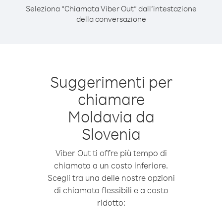
Seleziona “Chiamata Viber Out” dall’intestazione
della conversazione
Suggerimenti per
chiamare
Moldavia da
Slovenia
Viber Out ti offre più tempo di
chiamata a un costo inferiore.
Scegli tra una delle nostre opzioni
di chiamata flessibili e a costo
ridotto: