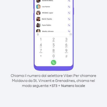
Chiama il numero dal selettore Viber.
Per chiamare
Moldavia da St. Vincent e Grenadines, chiama nel
modo seguente:
+
+
373
Numero locale