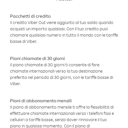
Pacchetti di credito
Il credito Viber Out viene aggiunto al tuo saldo quando
acquisti un importo qualsiasi. Con il tuo credito puoi
chiamare qualsiasi numero in tutto il mondo con le tariffe
basse di Viber.
Piani chiamate di 30 giorni
Il piano chiamate di 30 giorni ti consente di fare
chiamate internazionali verso la tua destinazione
preferita nel periodo di 30 giorni, con le tariffe basse di
Viber.
Piani di abbonamento mensili
Il piano di abbonamento mensile ti offre la flessibilità di
effettuare chiamate internazionali verso i telefoni fissi e
cellulari a tariffe basse, senza dover rinnovare il tuo
piano in qualsiasi momento. Con il piano di