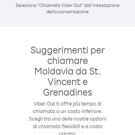
Seleziona “Chiamata Viber Out” dall’intestazione
della conversazione
Suggerimenti per
chiamare
Moldavia da St.
Vincent e
Grenadines
Viber Out ti offre più tempo di
chiamata a un costo inferiore.
Scegli tra una delle nostre opzioni
di chiamata flessibili e a costo
ridotto: