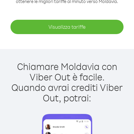
ottenere le migliori tariffe al minuto verso Moldavia.
Visualizza tariffe
Chiamare Moldavia con
Viber Out è facile.
Quando avrai crediti Viber
Out, potrai: