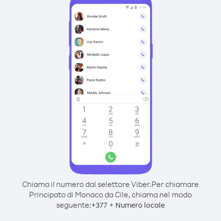
Chiama il numero dal selettore Viber.
Per chiamare
Principato di Monaco da Cile, chiama nel modo
seguente:
+
+
377
Numero locale