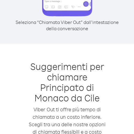
Seleziona “Chiamata Viber Out” dall’intestazione
della conversazione
Suggerimenti per
chiamare
Principato di
Monaco da Cile
Viber Out ti offre più tempo di
chiamata a un costo inferiore.
Scegli tra una delle nostre opzioni
di chiamata flessibili e a costo