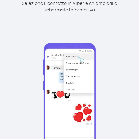
Seleziona il contatto in Viber e chiama dalla
schermata informativa