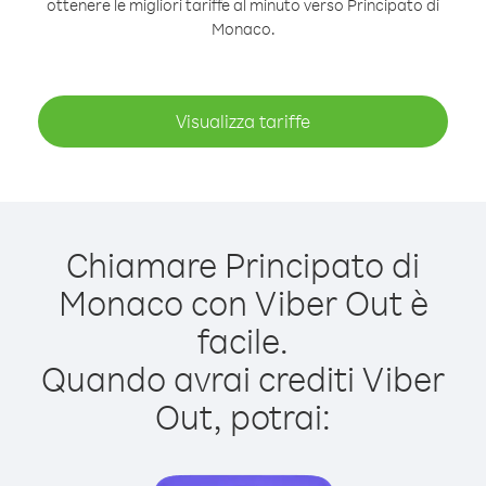
ottenere le migliori tariffe al minuto verso Principato di
Monaco.
Visualizza tariffe
Chiamare Principato di
Monaco con Viber Out è
facile.
Quando avrai crediti Viber
Out, potrai: