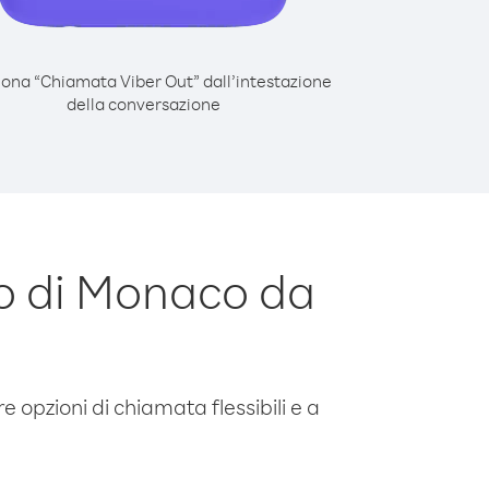
iona “Chiamata Viber Out” dall’intestazione
della conversazione
o di Monaco da
e opzioni di chiamata flessibili e a