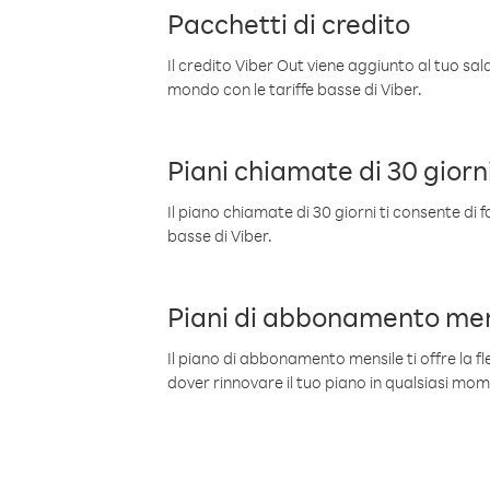
Pacchetti di credito
Il credito Viber Out viene aggiunto al tuo sa
mondo con le tariffe basse di Viber.
Piani chiamate di 30 giorn
Il piano chiamate di 30 giorni ti consente di f
basse di Viber.
Piani di abbonamento men
Il piano di abbonamento mensile ti offre la fles
dover rinnovare il tuo piano in qualsiasi mo