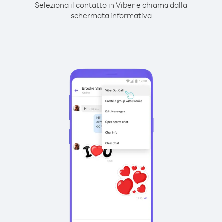
Seleziona il contatto in Viber e chiama dalla
schermata informativa