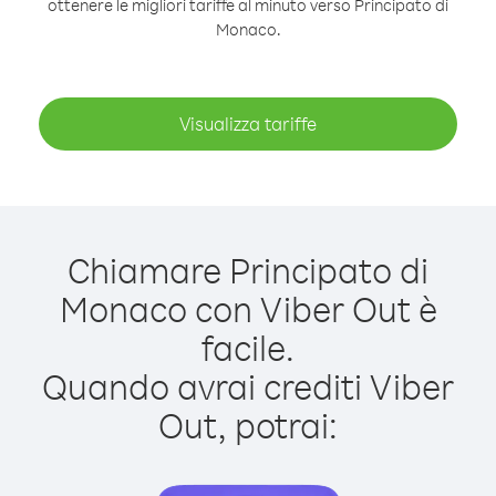
ottenere le migliori tariffe al minuto verso Principato di
Monaco.
Visualizza tariffe
Chiamare Principato di
Monaco con Viber Out è
facile.
Quando avrai crediti Viber
Out, potrai: