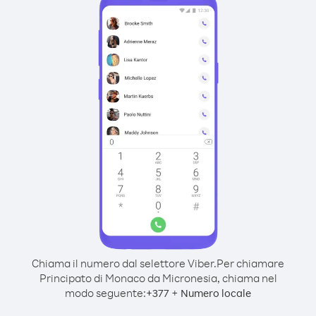
Chiama il numero dal selettore Viber.
Per chiamare
Principato di Monaco da Micronesia, chiama nel
modo seguente:
+
+
377
Numero locale