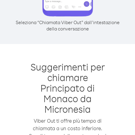
Seleziona “Chiamata Viber Out” dall’intestazione
della conversazione
Suggerimenti per
chiamare
Principato di
Monaco da
Micronesia
Viber Out ti offre più tempo di
chiamata a un costo inferiore.