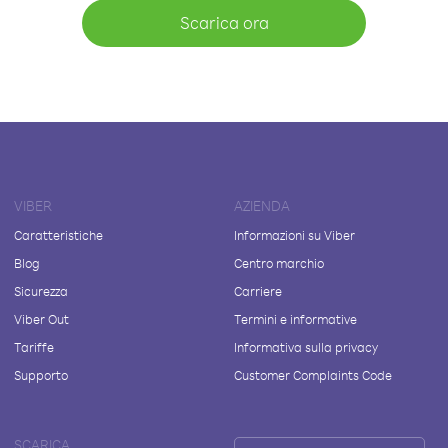
Scarica ora
VIBER
AZIENDA
Caratteristiche
Informazioni su Viber
Blog
Centro marchio
Sicurezza
Carriere
Viber Out
Termini e informative
Tariffe
Informativa sulla privacy
Supporto
Customer Complaints Code
SCARICA