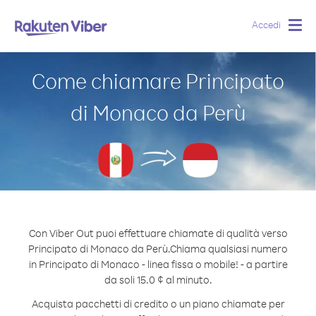
Accedi
Togg
navig
Come chiamare Principato
di Monaco da Perù
Con Viber Out puoi effettuare chiamate di qualità verso
Principato di Monaco da Perù.
Chiama qualsiasi numero
in Principato di Monaco - linea fissa o mobile! - a partire
da soli 15.0 ¢ al minuto.
Acquista pacchetti di credito o un piano chiamate per