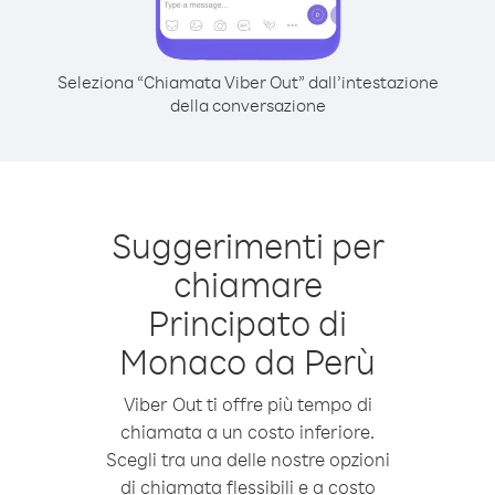
Seleziona “Chiamata Viber Out” dall’intestazione
della conversazione
Suggerimenti per
chiamare
Principato di
Monaco da Perù
Viber Out ti offre più tempo di
chiamata a un costo inferiore.
Scegli tra una delle nostre opzioni
di chiamata flessibili e a costo