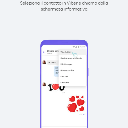
Seleziona il contatto in Viber e chiama dalla
schermata informativa