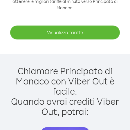
ottenere le migliori tariffe al minuto verso Principato di
Monaco.
Visualizza tariffe
Chiamare Principato di
Monaco con Viber Out è
facile.
Quando avrai crediti Viber
Out, potrai: