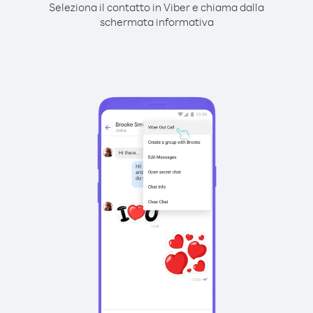
Seleziona il contatto in Viber e chiama dalla
schermata informativa