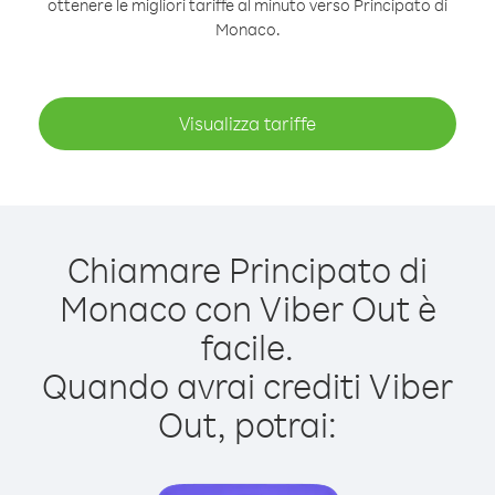
ottenere le migliori tariffe al minuto verso Principato di
Monaco.
Visualizza tariffe
Chiamare Principato di
Monaco con Viber Out è
facile.
Quando avrai crediti Viber
Out, potrai: