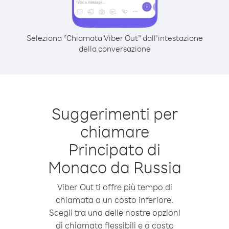
Seleziona “Chiamata Viber Out” dall’intestazione
della conversazione
Suggerimenti per
chiamare
Principato di
Monaco da Russia
Viber Out ti offre più tempo di
chiamata a un costo inferiore.
Scegli tra una delle nostre opzioni
di chiamata flessibili e a costo