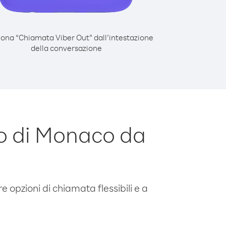
iona “Chiamata Viber Out” dall’intestazione
della conversazione
o di Monaco da
e opzioni di chiamata flessibili e a