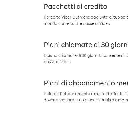
Pacchetti di credito
Il credito Viber Out viene aggiunto al tuo sa
mondo con le tariffe basse di Viber.
Piani chiamate di 30 giorn
Il piano chiamate di 30 giorni ti consente di f
basse di Viber.
Piani di abbonamento men
Il piano di abbonamento mensile ti offre la fles
dover rinnovare il tuo piano in qualsiasi mo