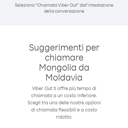
Seleziona “Chiamata Viber Out” dall’intestazione
della conversazione
Suggerimenti per
chiamare
Mongolia da
Moldavia
Viber Out ti offre più tempo di
chiamata a un costo inferiore.
Scegli tra una delle nostre opzioni
di chiamata flessibili e a costo
ridotto: