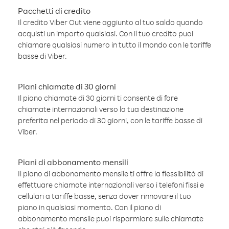
Pacchetti di credito
Il credito Viber Out viene aggiunto al tuo saldo quando
acquisti un importo qualsiasi. Con il tuo credito puoi
chiamare qualsiasi numero in tutto il mondo con le tariffe
basse di Viber.
Piani chiamate di 30 giorni
Il piano chiamate di 30 giorni ti consente di fare
chiamate internazionali verso la tua destinazione
preferita nel periodo di 30 giorni, con le tariffe basse di
Viber.
Piani di abbonamento mensili
Il piano di abbonamento mensile ti offre la flessibilità di
effettuare chiamate internazionali verso i telefoni fissi e
cellulari a tariffe basse, senza dover rinnovare il tuo
piano in qualsiasi momento. Con il piano di
abbonamento mensile puoi risparmiare sulle chiamate