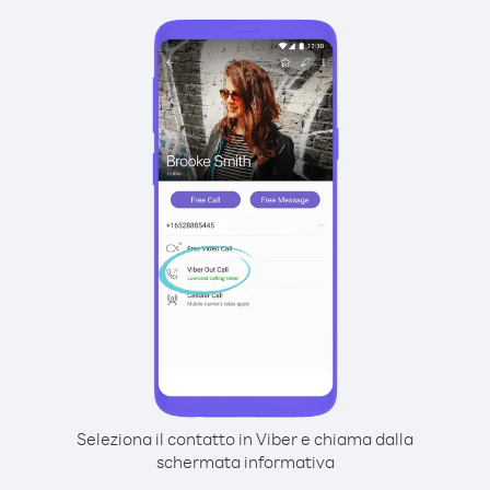
Seleziona il contatto in Viber e chiama dalla
schermata informativa