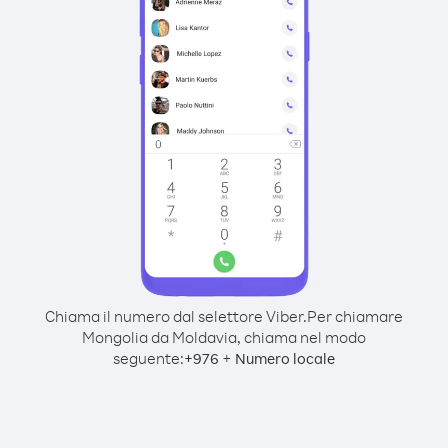
Chiama il numero dal selettore Viber.
Per chiamare
Mongolia da Moldavia, chiama nel modo
seguente:
+
+
976
Numero locale