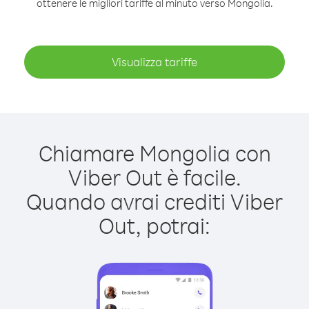
ottenere le migliori tariffe al minuto verso Mongolia.
Visualizza tariffe
Chiamare Mongolia con
Viber Out è facile.
Quando avrai crediti Viber
Out, potrai: