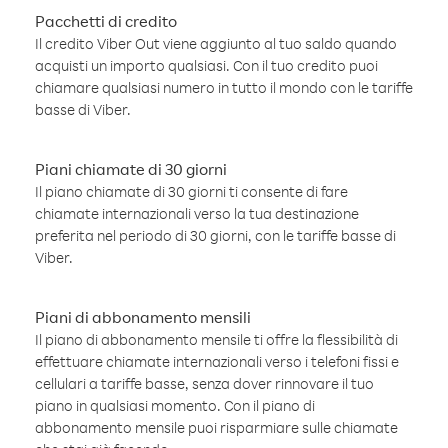
Pacchetti di credito
Il credito Viber Out viene aggiunto al tuo saldo quando
acquisti un importo qualsiasi. Con il tuo credito puoi
chiamare qualsiasi numero in tutto il mondo con le tariffe
basse di Viber.
Piani chiamate di 30 giorni
Il piano chiamate di 30 giorni ti consente di fare
chiamate internazionali verso la tua destinazione
preferita nel periodo di 30 giorni, con le tariffe basse di
Viber.
Piani di abbonamento mensili
Il piano di abbonamento mensile ti offre la flessibilità di
effettuare chiamate internazionali verso i telefoni fissi e
cellulari a tariffe basse, senza dover rinnovare il tuo
piano in qualsiasi momento. Con il piano di
abbonamento mensile puoi risparmiare sulle chiamate