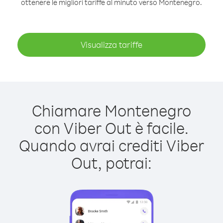
ottenere le migliori tariffe al minuto verso Montenegro.
Visualizza tariffe
Chiamare Montenegro
con Viber Out è facile.
Quando avrai crediti Viber
Out, potrai: