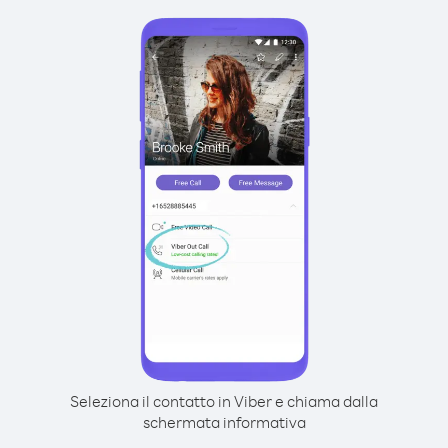
Seleziona il contatto in Viber e chiama dalla
schermata informativa