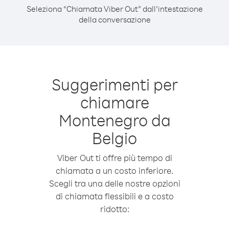
Seleziona “Chiamata Viber Out” dall’intestazione
della conversazione
Suggerimenti per
chiamare
Montenegro da
Belgio
Viber Out ti offre più tempo di
chiamata a un costo inferiore.
Scegli tra una delle nostre opzioni
di chiamata flessibili e a costo
ridotto: