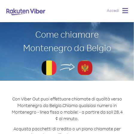
Accedi
Togg
navig
Come chiamare
Montenegro da Belgio
Con Viber Out puoi effettuare chiamate di qualità verso
Montenegro da Belgio.
Chiama qualsiasi numero in
Montenegro - linea fissa o mobile! - a partire da soli 28.4
¢ al minuto.
Acquista pacchetti di credito o un piano chiamate per