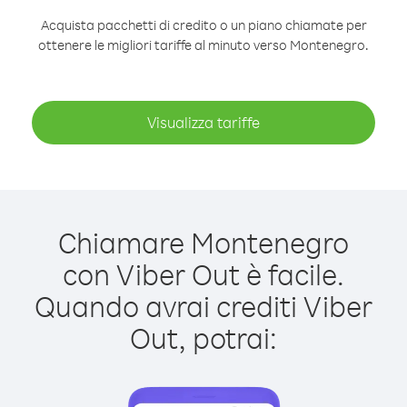
Acquista pacchetti di credito o un piano chiamate per
ottenere le migliori tariffe al minuto verso Montenegro.
Visualizza tariffe
Chiamare Montenegro
con Viber Out è facile.
Quando avrai crediti Viber
Out, potrai: