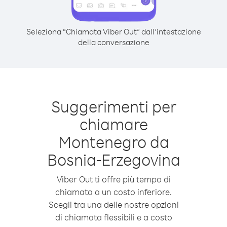
Seleziona “Chiamata Viber Out” dall’intestazione
della conversazione
Suggerimenti per
chiamare
Montenegro da
Bosnia-Erzegovina
Viber Out ti offre più tempo di
chiamata a un costo inferiore.
Scegli tra una delle nostre opzioni
di chiamata flessibili e a costo