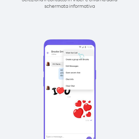
schermata informativa