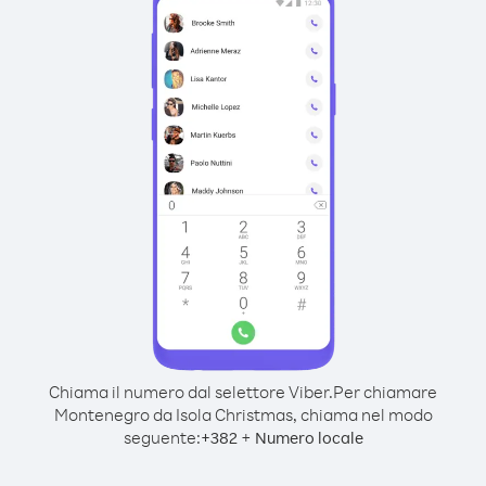
Chiama il numero dal selettore Viber.
Per chiamare
Montenegro da Isola Christmas, chiama nel modo
seguente:
+
+
382
Numero locale