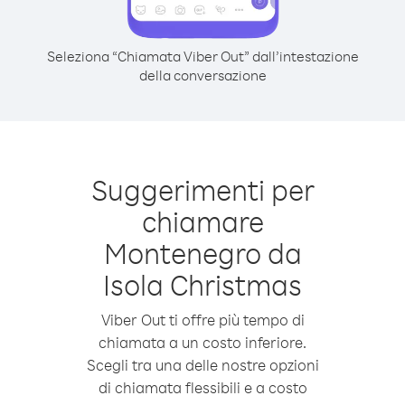
Seleziona “Chiamata Viber Out” dall’intestazione
della conversazione
Suggerimenti per
chiamare
Montenegro da
Isola Christmas
Viber Out ti offre più tempo di
chiamata a un costo inferiore.
Scegli tra una delle nostre opzioni
di chiamata flessibili e a costo