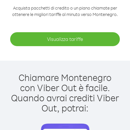
Acquista pacchetti di credito o un piano chiamate per
ottenere le migliori tariffe al minuto verso Montenegro.
Visualizza tariffe
Chiamare Montenegro
con Viber Out è facile.
Quando avrai crediti Viber
Out, potrai: