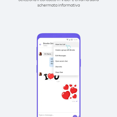
schermata informativa