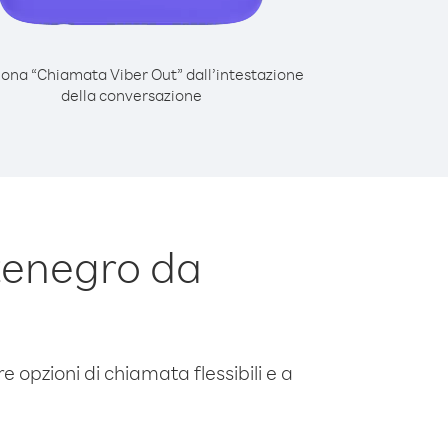
iona “Chiamata Viber Out” dall’intestazione
della conversazione
tenegro da
e opzioni di chiamata flessibili e a