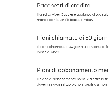
Pacchetti di credito
Il credito Viber Out viene aggiunto al tuo sa
mondo con le tariffe basse di Viber.
Piani chiamate di 30 giorn
Il piano chiamate di 30 giorni ti consente di f
basse di Viber.
Piani di abbonamento men
Il piano di abbonamento mensile ti offre la fles
dover rinnovare il tuo piano in qualsiasi mo