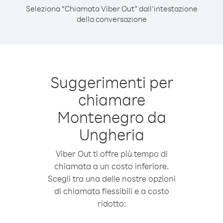
Seleziona “Chiamata Viber Out” dall’intestazione
della conversazione
Suggerimenti per
chiamare
Montenegro da
Ungheria
Viber Out ti offre più tempo di
chiamata a un costo inferiore.
Scegli tra una delle nostre opzioni
di chiamata flessibili e a costo
ridotto: