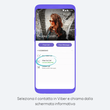
Seleziona il contatto in Viber e chiama dalla
schermata informativa