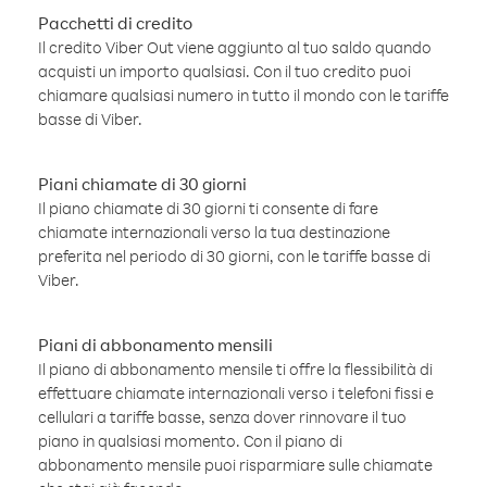
Pacchetti di credito
Il credito Viber Out viene aggiunto al tuo saldo quando
acquisti un importo qualsiasi. Con il tuo credito puoi
chiamare qualsiasi numero in tutto il mondo con le tariffe
basse di Viber.
Piani chiamate di 30 giorni
Il piano chiamate di 30 giorni ti consente di fare
chiamate internazionali verso la tua destinazione
preferita nel periodo di 30 giorni, con le tariffe basse di
Viber.
Piani di abbonamento mensili
Il piano di abbonamento mensile ti offre la flessibilità di
effettuare chiamate internazionali verso i telefoni fissi e
cellulari a tariffe basse, senza dover rinnovare il tuo
piano in qualsiasi momento. Con il piano di
abbonamento mensile puoi risparmiare sulle chiamate