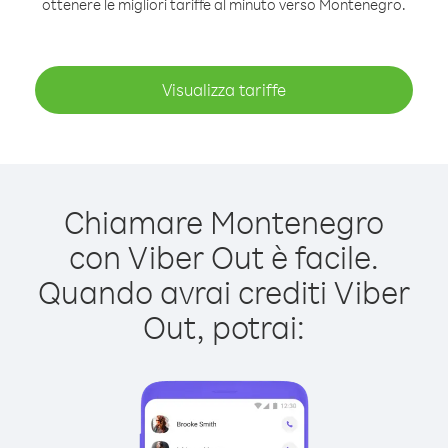
ottenere le migliori tariffe al minuto verso Montenegro.
Visualizza tariffe
Chiamare Montenegro
con Viber Out è facile.
Quando avrai crediti Viber
Out, potrai: