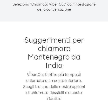
Seleziona “Chiamata Viber Out” dall’intestazione
della conversazione
Suggerimenti per
chiamare
Montenegro da
India
Viber Out ti offre più tempo di
chiamata a un costo inferiore.
Scegli tra una delle nostre opzioni
di chiamata flessibili e a costo
ridotto: