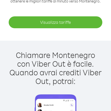
ottenere le migliori tariffe al minuto verso Montenegro.
Visualizza tariffe
Chiamare Montenegro
con Viber Out è facile.
Quando avrai crediti Viber
Out, potrai: