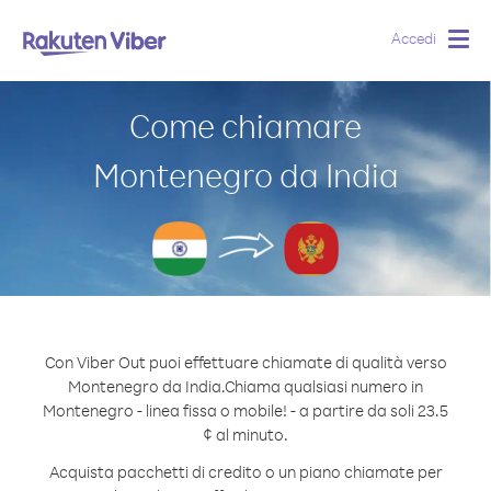
Accedi
Togg
navig
Come chiamare
Montenegro da India
Con Viber Out puoi effettuare chiamate di qualità verso
Montenegro da India.
Chiama qualsiasi numero in
Montenegro - linea fissa o mobile! - a partire da soli 23.5
¢ al minuto.
Acquista pacchetti di credito o un piano chiamate per