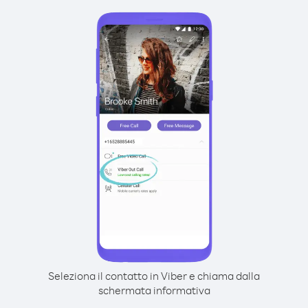
Seleziona il contatto in Viber e chiama dalla
schermata informativa