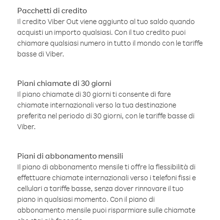
Pacchetti di credito
Il credito Viber Out viene aggiunto al tuo saldo quando
acquisti un importo qualsiasi. Con il tuo credito puoi
chiamare qualsiasi numero in tutto il mondo con le tariffe
basse di Viber.
Piani chiamate di 30 giorni
Il piano chiamate di 30 giorni ti consente di fare
chiamate internazionali verso la tua destinazione
preferita nel periodo di 30 giorni, con le tariffe basse di
Viber.
Piani di abbonamento mensili
Il piano di abbonamento mensile ti offre la flessibilità di
effettuare chiamate internazionali verso i telefoni fissi e
cellulari a tariffe basse, senza dover rinnovare il tuo
piano in qualsiasi momento. Con il piano di
abbonamento mensile puoi risparmiare sulle chiamate