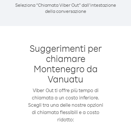
Seleziona “Chiamata Viber Out” dall’intestazione
della conversazione
Suggerimenti per
chiamare
Montenegro da
Vanuatu
Viber Out ti offre più tempo di
chiamata a un costo inferiore.
Scegli tra una delle nostre opzioni
di chiamata flessibili e a costo
ridotto: