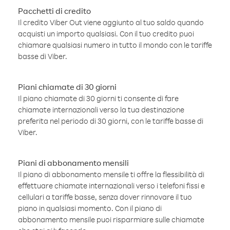
Pacchetti di credito
Il credito Viber Out viene aggiunto al tuo saldo quando
acquisti un importo qualsiasi. Con il tuo credito puoi
chiamare qualsiasi numero in tutto il mondo con le tariffe
basse di Viber.
Piani chiamate di 30 giorni
Il piano chiamate di 30 giorni ti consente di fare
chiamate internazionali verso la tua destinazione
preferita nel periodo di 30 giorni, con le tariffe basse di
Viber.
Piani di abbonamento mensili
Il piano di abbonamento mensile ti offre la flessibilità di
effettuare chiamate internazionali verso i telefoni fissi e
cellulari a tariffe basse, senza dover rinnovare il tuo
piano in qualsiasi momento. Con il piano di
abbonamento mensile puoi risparmiare sulle chiamate