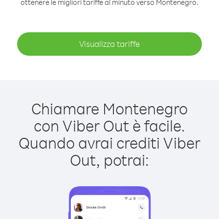
ottenere le migliori tariffe al minuto verso Montenegro.
Visualizza tariffe
Chiamare Montenegro
con Viber Out è facile.
Quando avrai crediti Viber
Out, potrai: