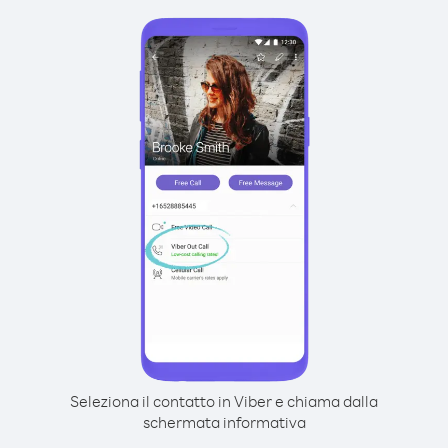
Seleziona il contatto in Viber e chiama dalla
schermata informativa